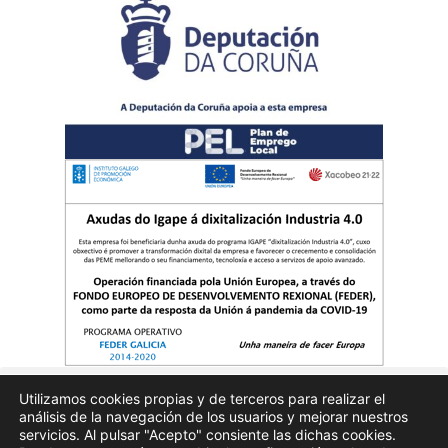
Utilizamos cookies propias y de terceros para realizar el
análisis de la navegación de los usuarios y mejorar nuestros
Quienes somos
Publicidad
Aviso Legal
Politicas de privacidad
servicios. Al pulsar "Acepto" consiente las dichas cookies.