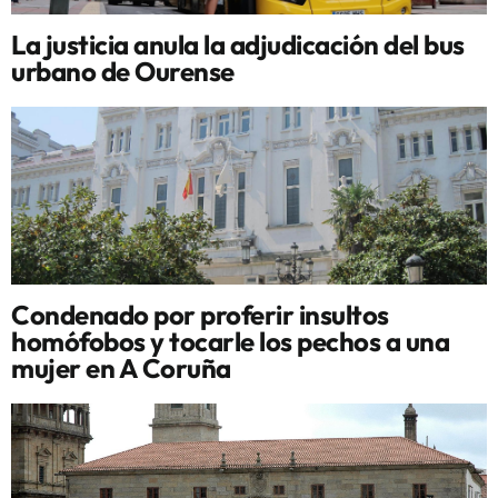
La justicia anula la adjudicación del bus
urbano de Ourense
Condenado por proferir insultos
homófobos y tocarle los pechos a una
mujer en A Coruña