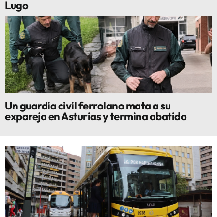
Lugo
Un guardia civil ferrolano mata a su
expareja en Asturias y termina abatido