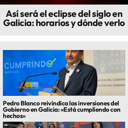
Así será el eclipse del siglo en
Innova
Galicia: horarios y dónde verlo
Pedro Blanco reivindica las inversiones del
Gobierno en Galicia: «Está cumpliendo con
hechos»