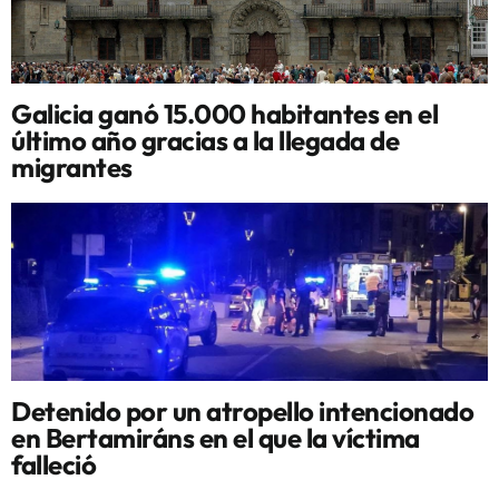
Galicia ganó 15.000 habitantes en el
último año gracias a la llegada de
migrantes
Detenido por un atropello intencionado
en Bertamiráns en el que la víctima
falleció