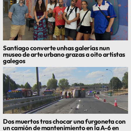
Santiago converte unhas galerías nun
museo de arte urbano grazas a oito artistas
galegos
Dos muertos tras chocar una furgoneta con
un camión de mantenimiento en la A-6 en