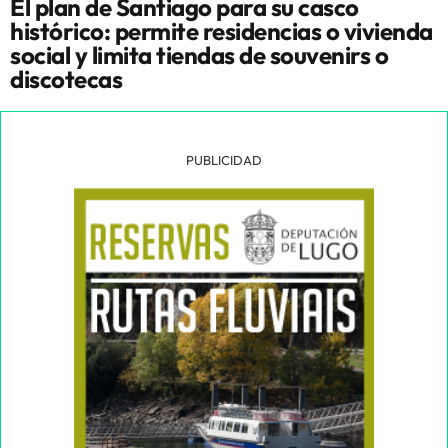
El plan de Santiago para su casco
histórico: permite residencias o vivienda
social y limita tiendas de souvenirs o
discotecas
PUBLICIDAD