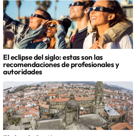
El eclipse del siglo: estas son las
recomendaciones de profesionales y
autoridades