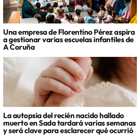
Una empresa de Florentino Pérez aspira
a gestionar varias escuelas infantiles de
A Coruña
La autopsia del recién nacido hallado
muerto en Sada tardará varias semanas
y será clave para esclarecer qué ocurrió