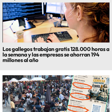
Los gallegos trabajan gratis 128.000 horas a
la semana y las empresas se ahorran 194
millones al año