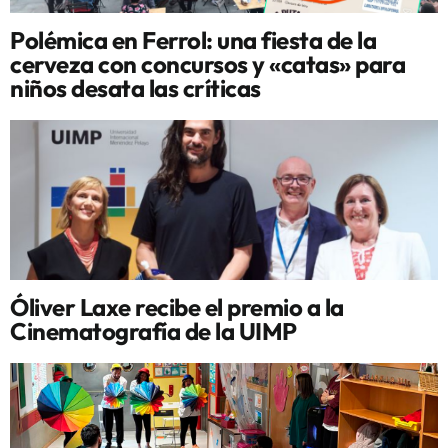
Polémica en Ferrol: una fiesta de la
cerveza con concursos y «catas» para
niños desata las críticas
Óliver Laxe recibe el premio a la
Cinematografía de la UIMP