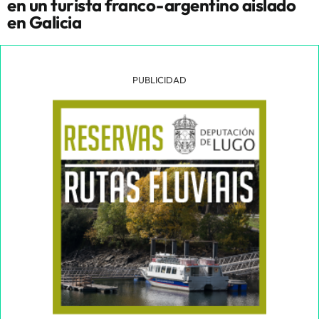
en un turista franco-argentino aislado
en Galicia
PUBLICIDAD