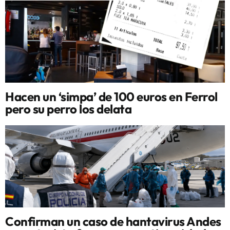
Hacen un ‘simpa’ de 100 euros en Ferrol
pero su perro los delata
Confirman un caso de hantavirus Andes