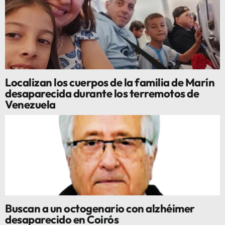
Localizan los cuerpos de la familia de Marín
desaparecida durante los terremotos de
Venezuela
Buscan a un octogenario con alzhéimer
desaparecido en Coirós