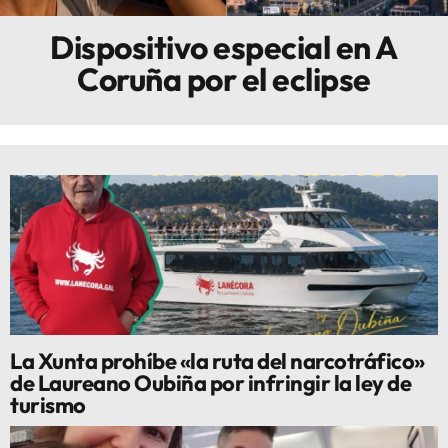
Dispositivo especial en A
Innova
Coruña por el eclipse
La Xunta prohíbe «la ruta del narcotráfico»
de Laureano Oubiña por infringir la ley de
turismo