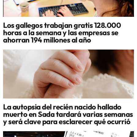
Los gallegos trabajan gratis 128.000
horas a la semana y las empresas se
ahorran 194 millones al año
La autopsia del recién nacido hallado
muerto en Sada tardará varias semanas
y será clave para esclarecer qué ocurrió