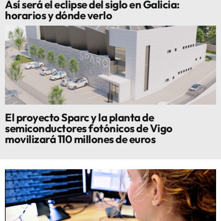
Así será el eclipse del siglo en Galicia:
horarios y dónde verlo
El proyecto Sparc y la planta de
semiconductores fotónicos de Vigo
movilizará 110 millones de euros