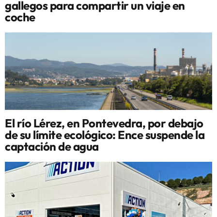
gallegos para compartir un viaje en
coche
El río Lérez, en Pontevedra, por debajo
de su límite ecológico: Ence suspende la
captación de agua