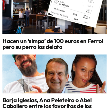
Hacen un ‘simpa’ de 100 euros en Ferrol
pero su perro los delata
Borja Iglesias, Ana Peleteiro o Abel
Caballero entre los favoritos de los