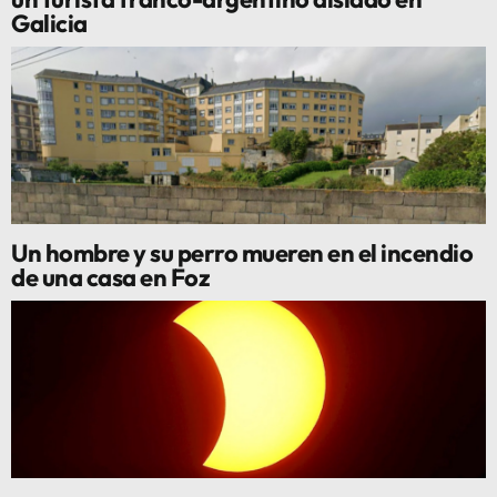
Galicia
Un hombre y su perro mueren en el incendio
de una casa en Foz