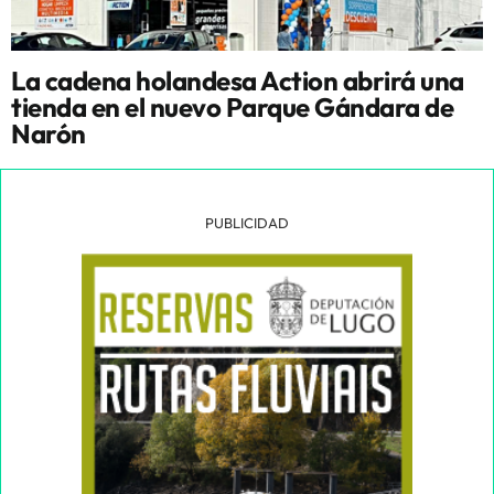
La cadena holandesa Action abrirá una
tienda en el nuevo Parque Gándara de
Narón
PUBLICIDAD