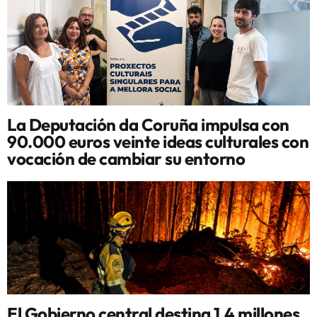
La Deputación da Coruña impulsa con
90.000 euros veinte ideas culturales con
vocación de cambiar su entorno
El Gobierno central destina 1,4 millones