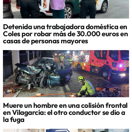
Detenida una trabajadora doméstica en
Coles por robar más de 30.000 euros en
casas de personas mayores
Muere un hombre en una colisión frontal
en Vilagarcía: el otro conductor se dio a
la fuga