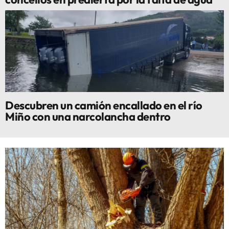
Descubren un camión encallado en el río
Miño con una narcolancha dentro