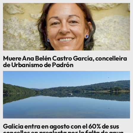
Muere Ana Belén Castro García, concelleira
de Urbanismo de Padrón
Galicia entra en agosto con el 60% de sus
concellos en prealerta por la falta de agua