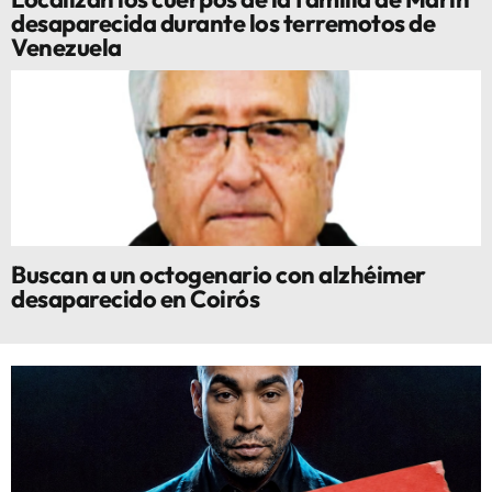
desaparecida durante los terremotos de
Venezuela
Buscan a un octogenario con alzhéimer
desaparecido en Coirós