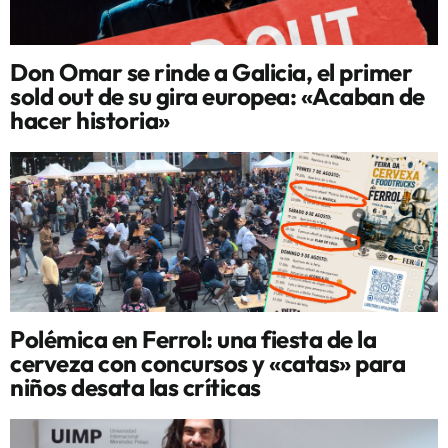
Don Omar se rinde a Galicia, el primer
sold out de su gira europea: «Acaban de
hacer historia»
Polémica en Ferrol: una fiesta de la
cerveza con concursos y «catas» para
niños desata las críticas