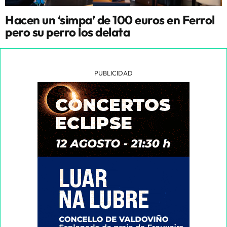
Hacen un ‘simpa’ de 100 euros en Ferrol
pero su perro los delata
PUBLICIDAD