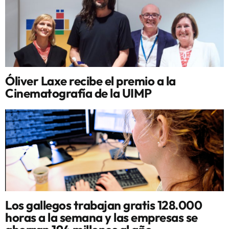
Óliver Laxe recibe el premio a la
Cinematografía de la UIMP
Los gallegos trabajan gratis 128.000
horas a la semana y las empresas se