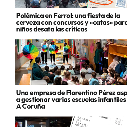
Polémica en Ferrol: una fiesta de la
cerveza con concursos y «catas» par
niños desata las críticas
Una empresa de Florentino Pérez asp
a gestionar varias escuelas infantiles
A Coruña