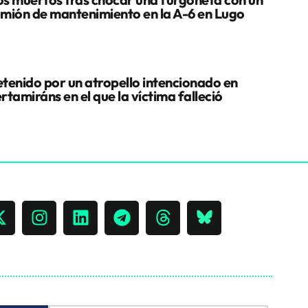
mión de mantenimiento en la A-6 en Lugo
tenido por un atropello intencionado en
rtamiráns en el que la víctima falleció