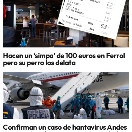
Hacen un ‘simpa’ de 100 euros en Ferrol
pero su perro los delata
Confirman un caso de hantavirus Andes