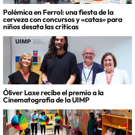
Polémica en Ferrol: una fiesta de la
cerveza con concursos y «catas» para
niños desata las críticas
Óliver Laxe recibe el premio a la
Cinematografía de la UIMP