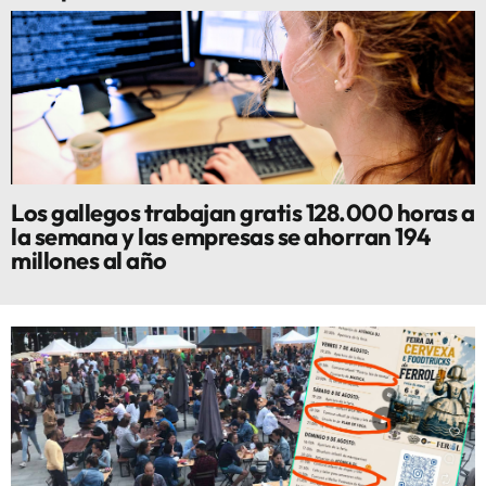
Los gallegos trabajan gratis 128.000 horas a
la semana y las empresas se ahorran 194
millones al año