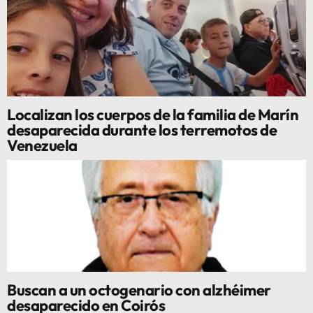
Localizan los cuerpos de la familia de Marín
desaparecida durante los terremotos de
Venezuela
Buscan a un octogenario con alzhéimer
desaparecido en Coirós