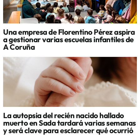
Una empresa de Florentino Pérez aspira
a gestionar varias escuelas infantiles de
A Coruña
La autopsia del recién nacido hallado
muerto en Sada tardará varias semanas
y será clave para esclarecer qué ocurrió