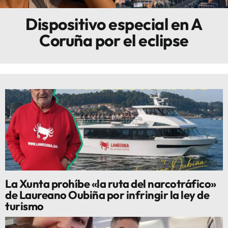
Dispositivo especial en A
Innova
Coruña por el eclipse
La Xunta prohíbe «la ruta del narcotráfico»
de Laureano Oubiña por infringir la ley de
turismo