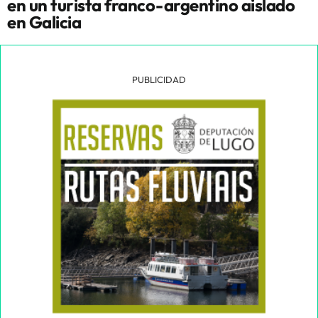
en un turista franco-argentino aislado
en Galicia
PUBLICIDAD