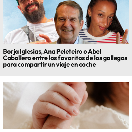
Borja Iglesias, Ana Peleteiro o Abel
Caballero entre los favoritos de los gallegos
para compartir un viaje en coche