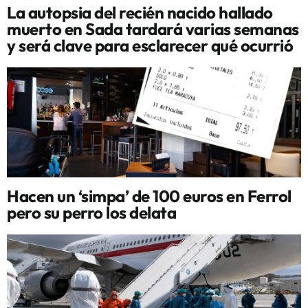
La autopsia del recién nacido hallado
muerto en Sada tardará varias semanas
y será clave para esclarecer qué ocurrió
Hacen un ‘simpa’ de 100 euros en Ferrol
pero su perro los delata