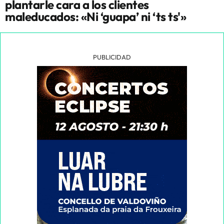
plantarle cara a los clientes
maleducados: «Ni ‘guapa’ ni ‘ts ts'»
PUBLICIDAD