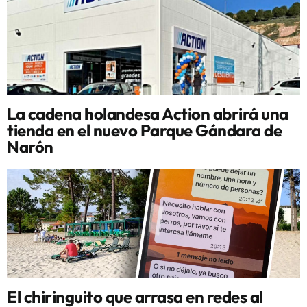
La cadena holandesa Action abrirá una
tienda en el nuevo Parque Gándara de
Narón
El chiringuito que arrasa en redes al