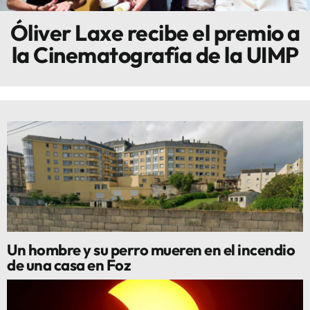
Óliver Laxe recibe el premio a
Innova
la Cinematografía de la UIMP
Un hombre y su perro mueren en el incendio
de una casa en Foz