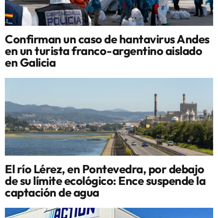
Confirman un caso de hantavirus Andes
en un turista franco-argentino aislado
en Galicia
El río Lérez, en Pontevedra, por debajo
de su límite ecológico: Ence suspende la
captación de agua