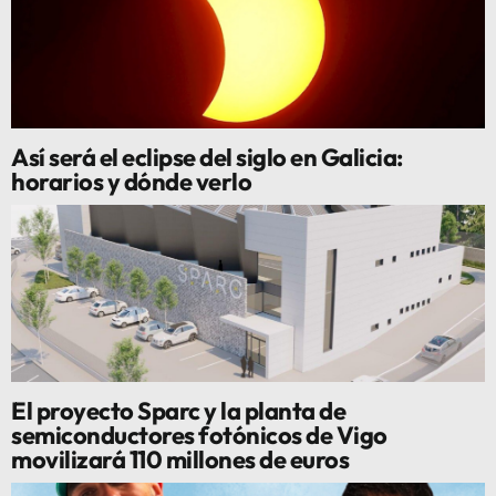
Así será el eclipse del siglo en Galicia:
horarios y dónde verlo
El proyecto Sparc y la planta de
semiconductores fotónicos de Vigo
movilizará 110 millones de euros