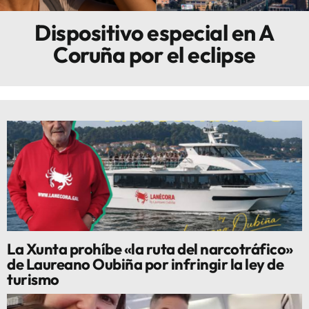
Dispositivo especial en A
Innova
Coruña por el eclipse
La Xunta prohíbe «la ruta del narcotráfico»
de Laureano Oubiña por infringir la ley de
turismo