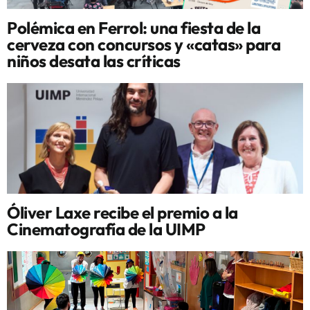
Polémica en Ferrol: una fiesta de la
cerveza con concursos y «catas» para
niños desata las críticas
Óliver Laxe recibe el premio a la
Cinematografía de la UIMP