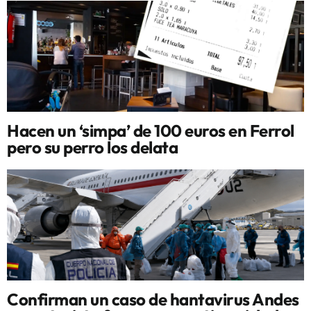
Hacen un ‘simpa’ de 100 euros en Ferrol
pero su perro los delata
Confirman un caso de hantavirus Andes