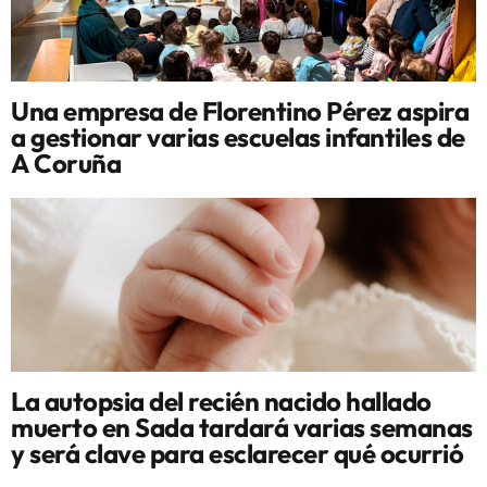
Una empresa de Florentino Pérez aspira
a gestionar varias escuelas infantiles de
A Coruña
La autopsia del recién nacido hallado
muerto en Sada tardará varias semanas
y será clave para esclarecer qué ocurrió