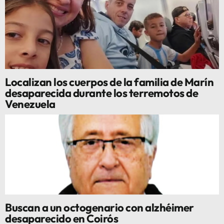
Localizan los cuerpos de la familia de Marín
desaparecida durante los terremotos de
Venezuela
Buscan a un octogenario con alzhéimer
desaparecido en Coirós