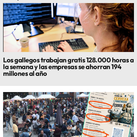
Los gallegos trabajan gratis 128.000 horas a
la semana y las empresas se ahorran 194
millones al año