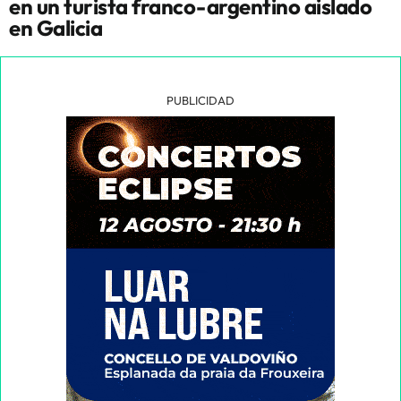
en un turista franco-argentino aislado
en Galicia
PUBLICIDAD