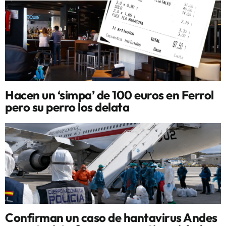
Hacen un ‘simpa’ de 100 euros en Ferrol
pero su perro los delata
Confirman un caso de hantavirus Andes