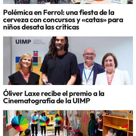
Polémica en Ferrol: una fiesta de la
cerveza con concursos y «catas» para
niños desata las críticas
Óliver Laxe recibe el premio a la
Cinematografía de la UIMP