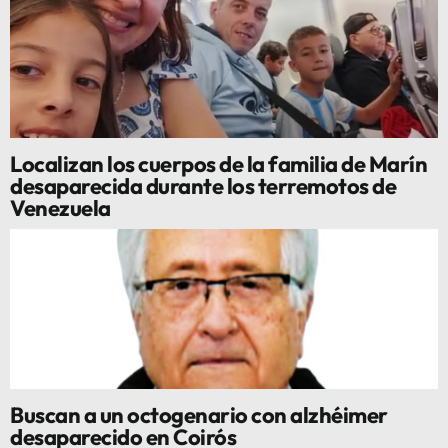
Localizan los cuerpos de la familia de Marín
desaparecida durante los terremotos de
Venezuela
Buscan a un octogenario con alzhéimer
desaparecido en Coirós