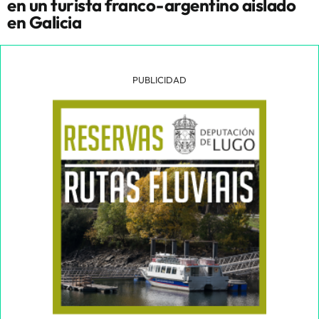
en un turista franco-argentino aislado
en Galicia
PUBLICIDAD