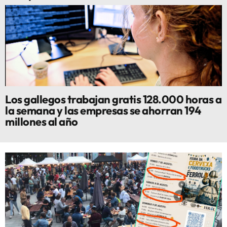
Los gallegos trabajan gratis 128.000 horas a
la semana y las empresas se ahorran 194
millones al año