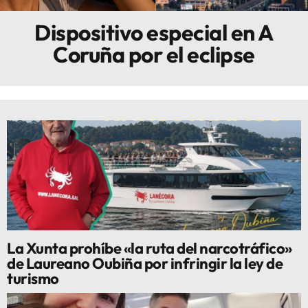
Dispositivo especial en A
Innova
Coruña por el eclipse
La Xunta prohíbe «la ruta del narcotráfico»
de Laureano Oubiña por infringir la ley de
turismo