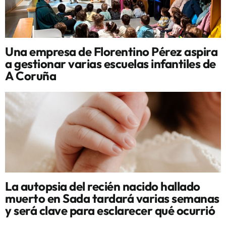
Una empresa de Florentino Pérez aspira
a gestionar varias escuelas infantiles de
A Coruña
La autopsia del recién nacido hallado
muerto en Sada tardará varias semanas
y será clave para esclarecer qué ocurrió