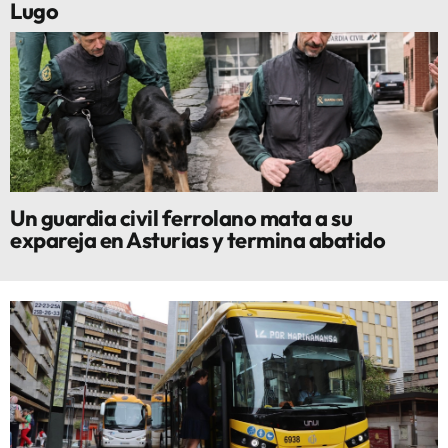
Lugo
Un guardia civil ferrolano mata a su
expareja en Asturias y termina abatido