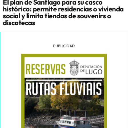
El plan de Santiago para su casco
histórico: permite residencias o vivienda
social y limita tiendas de souvenirs o
discotecas
PUBLICIDAD