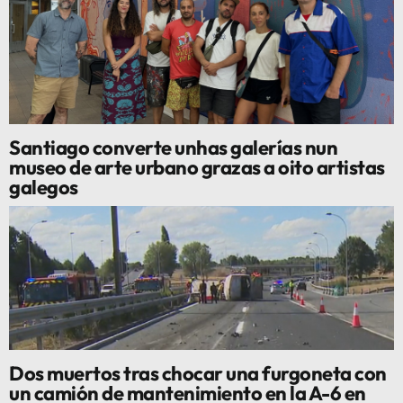
Santiago converte unhas galerías nun
museo de arte urbano grazas a oito artistas
galegos
Dos muertos tras chocar una furgoneta con
un camión de mantenimiento en la A-6 en