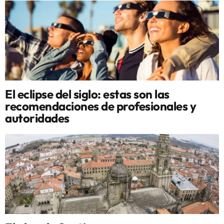
El eclipse del siglo: estas son las
recomendaciones de profesionales y
autoridades