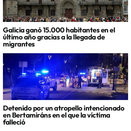
Galicia ganó 15.000 habitantes en el
último año gracias a la llegada de
migrantes
Detenido por un atropello intencionado
en Bertamiráns en el que la víctima
falleció