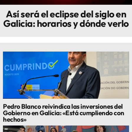
Así será el eclipse del siglo en
Innova
Galicia: horarios y dónde verlo
Pedro Blanco reivindica las inversiones del
Gobierno en Galicia: «Está cumpliendo con
hechos»