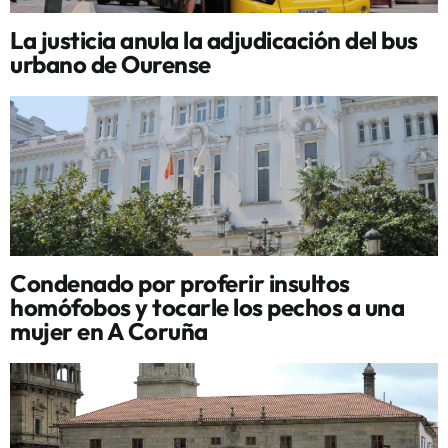
La justicia anula la adjudicación del bus
urbano de Ourense
Condenado por proferir insultos
homófobos y tocarle los pechos a una
mujer en A Coruña