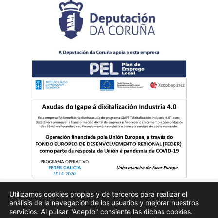
Utilizamos cookies propias y de terceros para realizar el
análisis de la navegación de los usuarios y mejorar nuestros
Quienes somos
Publicidad
Aviso Legal
Politicas de privacidad
servicios. Al pulsar "Acepto" consiente las dichas cookies.