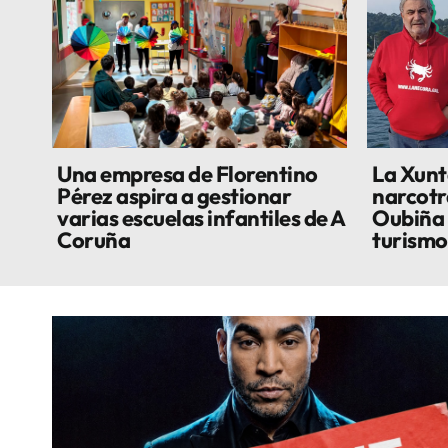
Una empresa de Florentino
La Xunt
Pérez aspira a gestionar
narcotr
varias escuelas infantiles de A
Oubiña p
Coruña
turismo