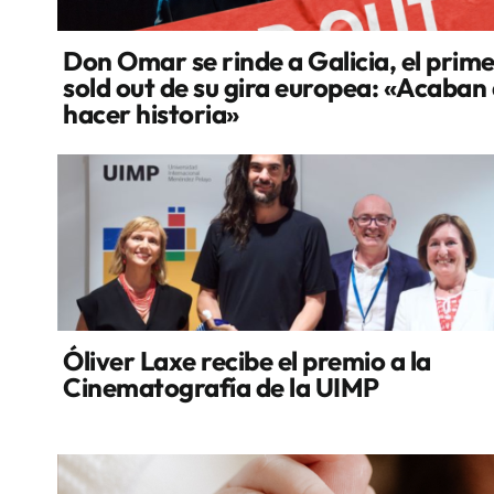
Don Omar se rinde a Galicia, el prim
sold out de su gira europea: «Acaban
hacer historia»
Óliver Laxe recibe el premio a la
Cinematografía de la UIMP