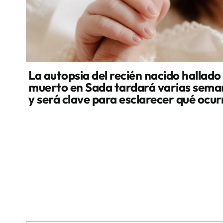
La autopsia del recién nacido hallado
muerto en Sada tardará varias sema
y será clave para esclarecer qué ocur