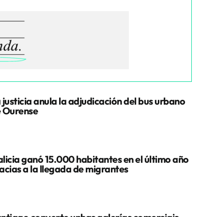
 justicia anula la adjudicación del bus urbano
 Ourense
licia ganó 15.000 habitantes en el último año
acias a la llegada de migrantes