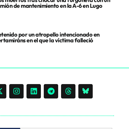
mión de mantenimiento en la A-6 en Lugo
tenido por un atropello intencionado en
rtamiráns en el que la víctima falleció