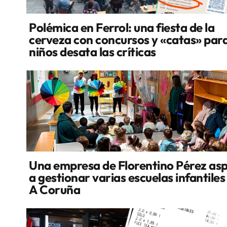
Polémica en Ferrol: una fiesta de la
cerveza con concursos y «catas» par
niños desata las críticas
Una empresa de Florentino Pérez asp
a gestionar varias escuelas infantiles
A Coruña