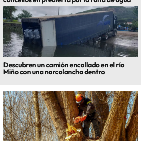
Descubren un camión encallado en el río
Miño con una narcolancha dentro