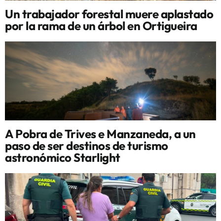
Un trabajador forestal muere aplastado
por la rama de un árbol en Ortigueira
A Pobra de Trives e Manzaneda, a un
paso de ser destinos de turismo
astronómico Starlight