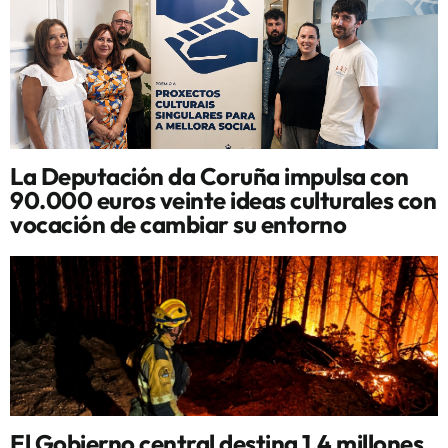
La Deputación da Coruña impulsa con
90.000 euros veinte ideas culturales con
vocación de cambiar su entorno
El Gobierno central destina 1,4 millones