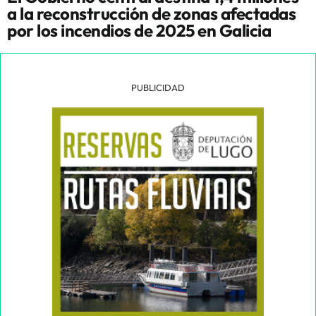
a la reconstrucción de zonas afectadas
por los incendios de 2025 en Galicia
PUBLICIDAD