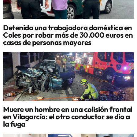
Detenida una trabajadora doméstica en
Coles por robar más de 30.000 euros en
casas de personas mayores
Muere un hombre en una colisión frontal
en Vilagarcía: el otro conductor se dio a
la fuga