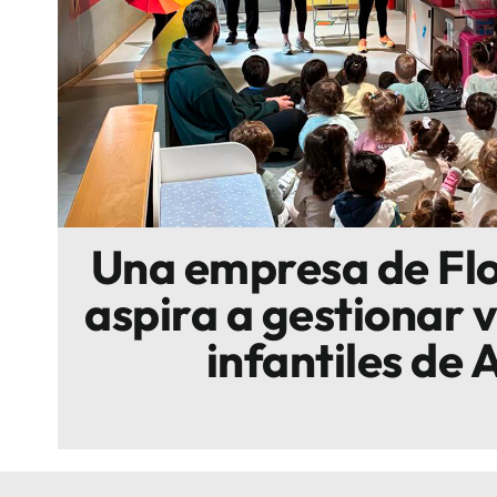
Escenarios
Sostenibilidad
Innova
Una empresa de Flo
aspira a gestionar 
infantiles de