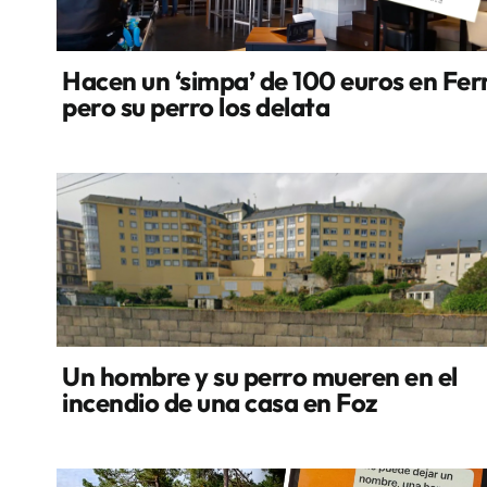
Hacen un ‘simpa’ de 100 euros en Fer
pero su perro los delata
Un hombre y su perro mueren en el
incendio de una casa en Foz