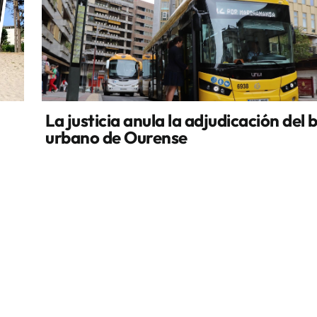
La justicia anula la adjudicación del 
urbano de Ourense