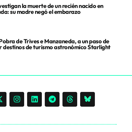
vestigan la muerte de un recién nacido en
da: su madre negó el embarazo
Pobra de Trives e Manzaneda, a un paso de
r destinos de turismo astronómico Starlight