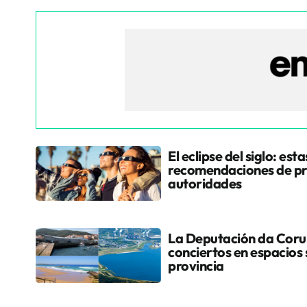
El eclipse del siglo: esta
recomendaciones de pr
autoridades
La Deputación da Coruñ
conciertos en espacios 
provincia