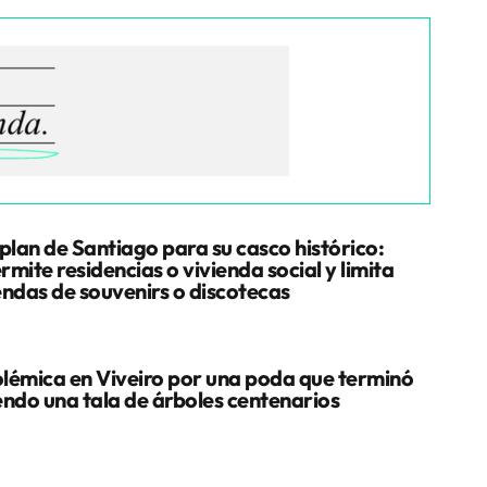
 plan de Santiago para su casco histórico:
rmite residencias o vivienda social y limita
endas de souvenirs o discotecas
lémica en Viveiro por una poda que terminó
endo una tala de árboles centenarios