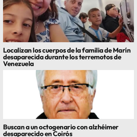
Localizan los cuerpos de la familia de Marín
desaparecida durante los terremotos de
Venezuela
Buscan a un octogenario con alzhéimer
desaparecido en Coirós