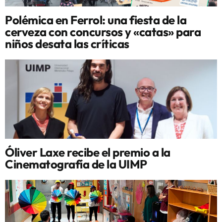
Polémica en Ferrol: una fiesta de la
cerveza con concursos y «catas» para
niños desata las críticas
Óliver Laxe recibe el premio a la
Cinematografía de la UIMP