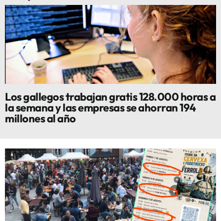
Los gallegos trabajan gratis 128.000 horas a
la semana y las empresas se ahorran 194
millones al año