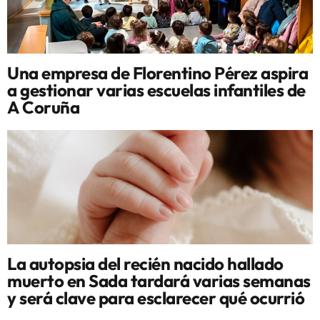
Una empresa de Florentino Pérez aspira
a gestionar varias escuelas infantiles de
A Coruña
La autopsia del recién nacido hallado
muerto en Sada tardará varias semanas
y será clave para esclarecer qué ocurrió