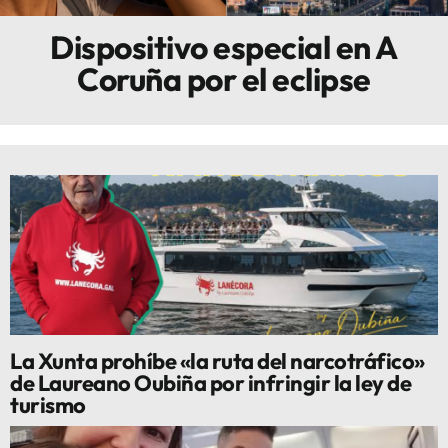
Dispositivo especial en A
Innova
Coruña por el eclipse
La Xunta prohíbe «la ruta del narcotráfico»
de Laureano Oubiña por infringir la ley de
turismo