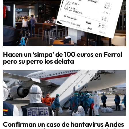
Hacen un ‘simpa’ de 100 euros en Ferrol
pero su perro los delata
Confirman un caso de hantavirus Andes