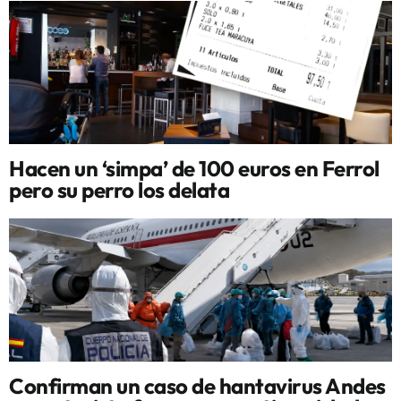
Hacen un ‘simpa’ de 100 euros en Ferrol
pero su perro los delata
Confirman un caso de hantavirus Andes