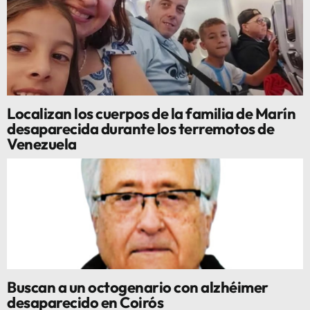
Localizan los cuerpos de la familia de Marín
desaparecida durante los terremotos de
Venezuela
Buscan a un octogenario con alzhéimer
desaparecido en Coirós