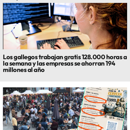
Los gallegos trabajan gratis 128.000 horas a
la semana y las empresas se ahorran 194
millones al año