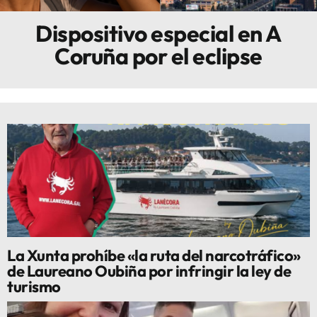
Dispositivo especial en A
Innova
Coruña por el eclipse
La Xunta prohíbe «la ruta del narcotráfico»
de Laureano Oubiña por infringir la ley de
turismo