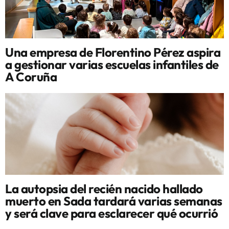
Una empresa de Florentino Pérez aspira
a gestionar varias escuelas infantiles de
A Coruña
La autopsia del recién nacido hallado
muerto en Sada tardará varias semanas
y será clave para esclarecer qué ocurrió