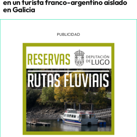
en un turista franco-argentino aislado
en Galicia
PUBLICIDAD