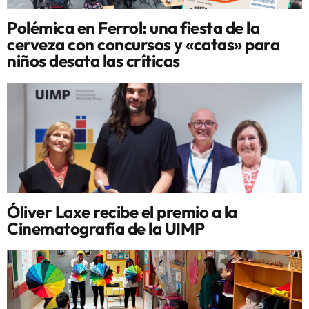
Polémica en Ferrol: una fiesta de la
cerveza con concursos y «catas» para
niños desata las críticas
Óliver Laxe recibe el premio a la
Cinematografía de la UIMP