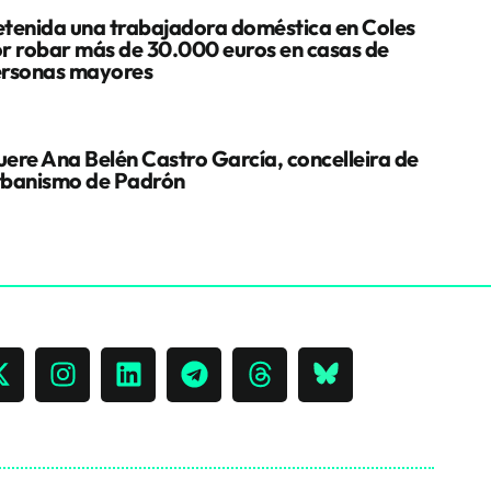
tenida una trabajadora doméstica en Coles
r robar más de 30.000 euros en casas de
rsonas mayores
ere Ana Belén Castro García, concelleira de
banismo de Padrón