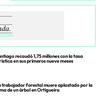
ntiago recaudó 1,75 millones con la tasa
rística en sus primeros nueve meses
 trabajador forestal muere aplastado por la
ma de un árbol en Ortigueira