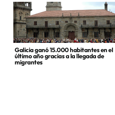
Galicia ganó 15.000 habitantes en el
último año gracias a la llegada de
migrantes