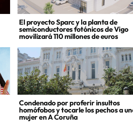
El proyecto Sparc y la planta de
semiconductores fotónicos de Vigo
movilizará 110 millones de euros
Condenado por proferir insultos
homófobos y tocarle los pechos a un
mujer en A Coruña