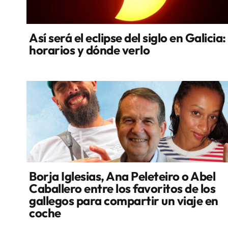
Así será el eclipse del siglo en Galicia:
horarios y dónde verlo
Borja Iglesias, Ana Peleteiro o Abel
Caballero entre los favoritos de los
gallegos para compartir un viaje en
coche