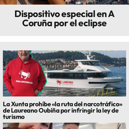
Dispositivo especial en A
Innova
Coruña por el eclipse
La Xunta prohíbe «la ruta del narcotráfico»
de Laureano Oubiña por infringir la ley de
turismo