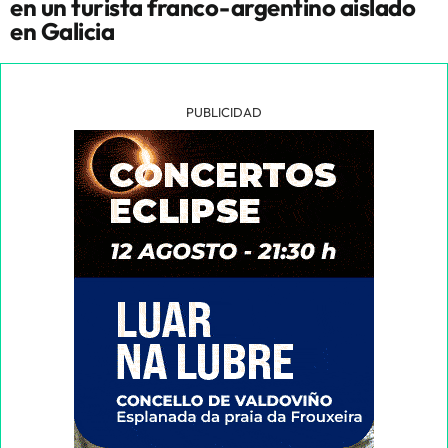
en un turista franco-argentino aislado
en Galicia
PUBLICIDAD