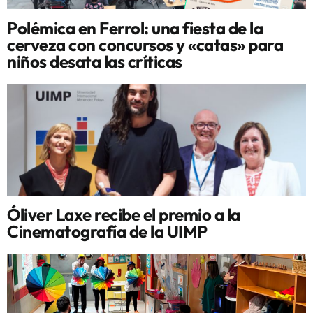
Polémica en Ferrol: una fiesta de la
cerveza con concursos y «catas» para
niños desata las críticas
Óliver Laxe recibe el premio a la
Cinematografía de la UIMP