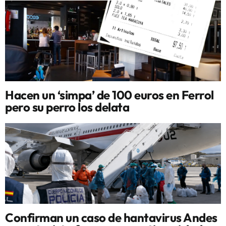
Hacen un ‘simpa’ de 100 euros en Ferrol
pero su perro los delata
Confirman un caso de hantavirus Andes