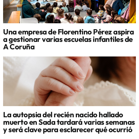
Una empresa de Florentino Pérez aspira
a gestionar varias escuelas infantiles de
A Coruña
La autopsia del recién nacido hallado
muerto en Sada tardará varias semanas
y será clave para esclarecer qué ocurrió