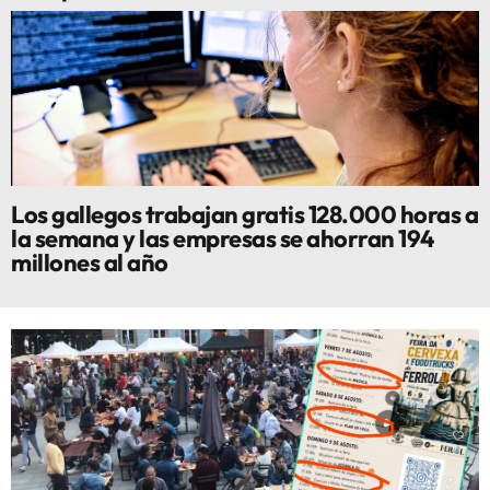
Los gallegos trabajan gratis 128.000 horas a
la semana y las empresas se ahorran 194
millones al año