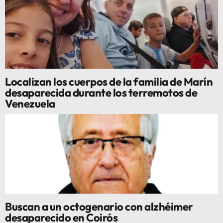
Localizan los cuerpos de la familia de Marín
desaparecida durante los terremotos de
Venezuela
Buscan a un octogenario con alzhéimer
desaparecido en Coirós