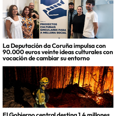
La Deputación da Coruña impulsa con
90.000 euros veinte ideas culturales con
vocación de cambiar su entorno
El Gobierno central destina 1,4 millones