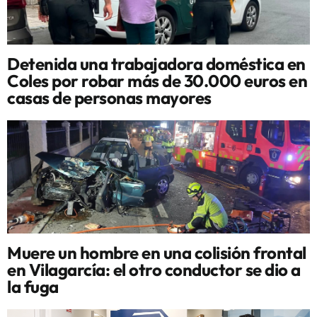
Detenida una trabajadora doméstica en
Coles por robar más de 30.000 euros en
casas de personas mayores
Muere un hombre en una colisión frontal
en Vilagarcía: el otro conductor se dio a
la fuga