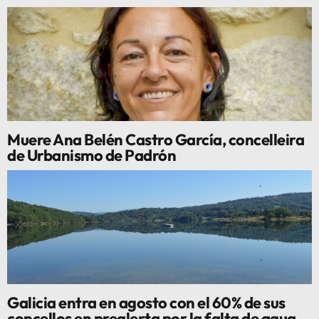
Muere Ana Belén Castro García, concelleira
de Urbanismo de Padrón
Galicia entra en agosto con el 60% de sus
concellos en prealerta por la falta de agua