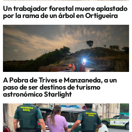
Un trabajador forestal muere aplastado
por la rama de un árbol en Ortigueira
A Pobra de Trives e Manzaneda, a un
paso de ser destinos de turismo
astronómico Starlight