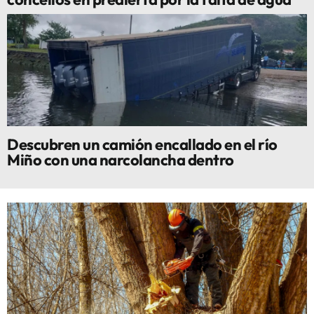
Descubren un camión encallado en el río
Miño con una narcolancha dentro