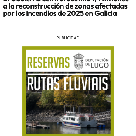
a la reconstrucción de zonas afectadas
por los incendios de 2025 en Galicia
PUBLICIDAD