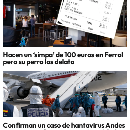
Hacen un ‘simpa’ de 100 euros en Ferrol
pero su perro los delata
Confirman un caso de hantavirus Andes