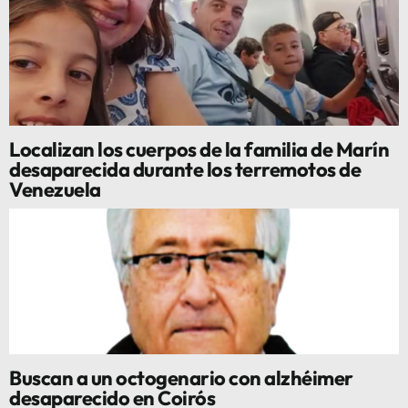
Localizan los cuerpos de la familia de Marín
desaparecida durante los terremotos de
Venezuela
Buscan a un octogenario con alzhéimer
desaparecido en Coirós