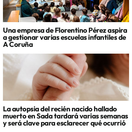
Una empresa de Florentino Pérez aspira
a gestionar varias escuelas infantiles de
A Coruña
La autopsia del recién nacido hallado
muerto en Sada tardará varias semanas
y será clave para esclarecer qué ocurrió