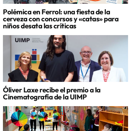
Polémica en Ferrol: una fiesta de la
cerveza con concursos y «catas» para
niños desata las críticas
Óliver Laxe recibe el premio a la
Cinematografía de la UIMP