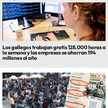
Los gallegos trabajan gratis 128.000 horas a
la semana y las empresas se ahorran 194
millones al año