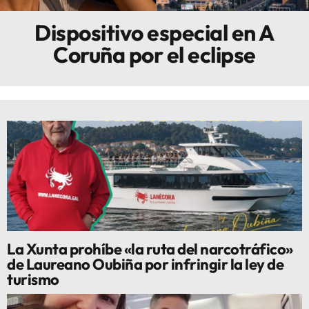
Dispositivo especial en A
Innova
Coruña por el eclipse
La Xunta prohíbe «la ruta del narcotráfico»
de Laureano Oubiña por infringir la ley de
turismo