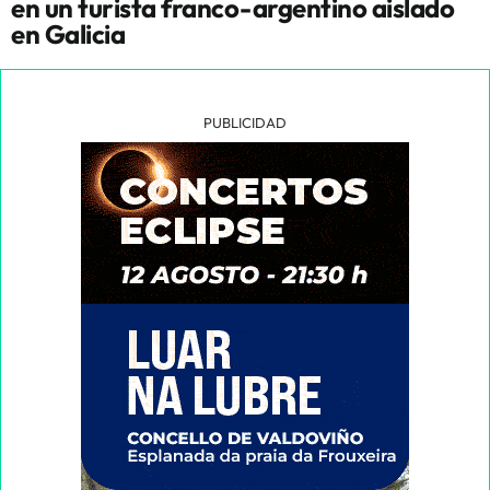
en un turista franco-argentino aislado
en Galicia
PUBLICIDAD