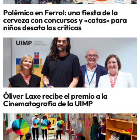
Polémica en Ferrol: una fiesta de la
cerveza con concursos y «catas» para
niños desata las críticas
Óliver Laxe recibe el premio a la
Cinematografía de la UIMP