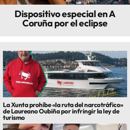
Dispositivo especial en A
Innova
Coruña por el eclipse
La Xunta prohíbe «la ruta del narcotráfico»
de Laureano Oubiña por infringir la ley de
turismo