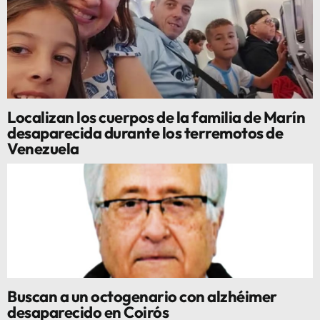
Localizan los cuerpos de la familia de Marín
desaparecida durante los terremotos de
Venezuela
Buscan a un octogenario con alzhéimer
desaparecido en Coirós