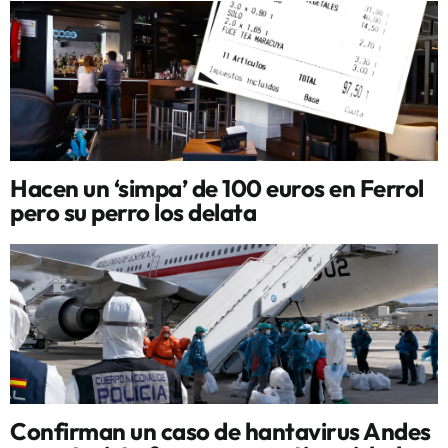
Hacen un ‘simpa’ de 100 euros en Ferrol
pero su perro los delata
Confirman un caso de hantavirus Andes