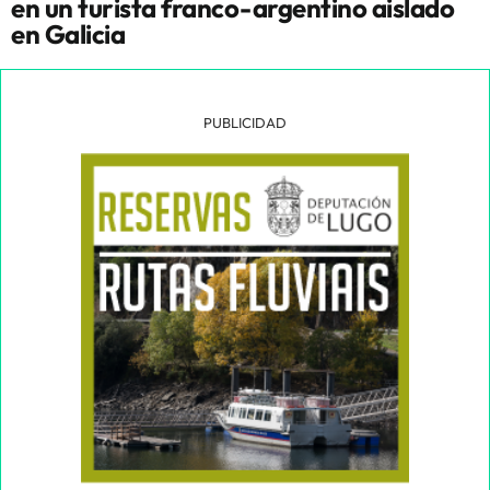
en un turista franco-argentino aislado
en Galicia
PUBLICIDAD