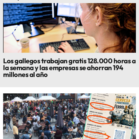
Los gallegos trabajan gratis 128.000 horas a
la semana y las empresas se ahorran 194
millones al año