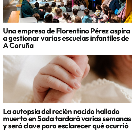
Una empresa de Florentino Pérez aspira
a gestionar varias escuelas infantiles de
A Coruña
La autopsia del recién nacido hallado
muerto en Sada tardará varias semanas
y será clave para esclarecer qué ocurrió