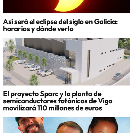
Así será el eclipse del siglo en Galicia:
horarios y dónde verlo
El proyecto Sparc y la planta de
semiconductores fotónicos de Vigo
movilizará 110 millones de euros