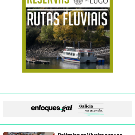
Polémica en Viveiro por una