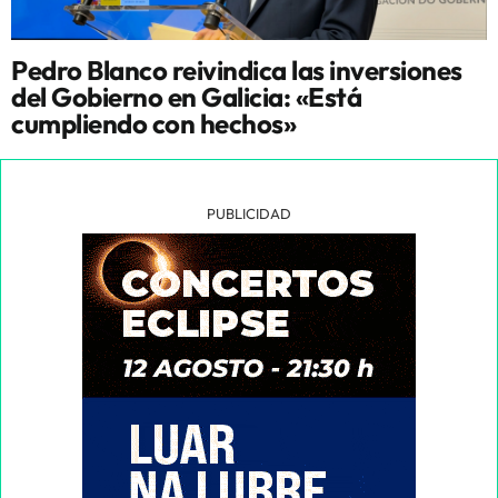
Pedro Blanco reivindica las inversiones
del Gobierno en Galicia: «Está
cumpliendo con hechos»
PUBLICIDAD