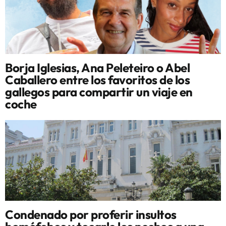
Borja Iglesias, Ana Peleteiro o Abel
Caballero entre los favoritos de los
gallegos para compartir un viaje en
coche
Condenado por proferir insultos