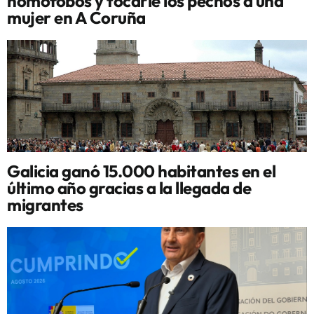
homófobos y tocarle los pechos a una
mujer en A Coruña
Galicia ganó 15.000 habitantes en el
último año gracias a la llegada de
migrantes