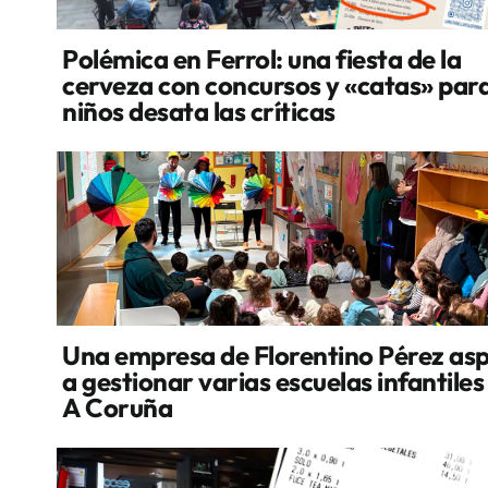
Polémica en Ferrol: una fiesta de la
cerveza con concursos y «catas» par
niños desata las críticas
Una empresa de Florentino Pérez asp
a gestionar varias escuelas infantiles
A Coruña