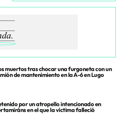
s muertos tras chocar una furgoneta con un
mión de mantenimiento en la A-6 en Lugo
tenido por un atropello intencionado en
rtamiráns en el que la víctima falleció