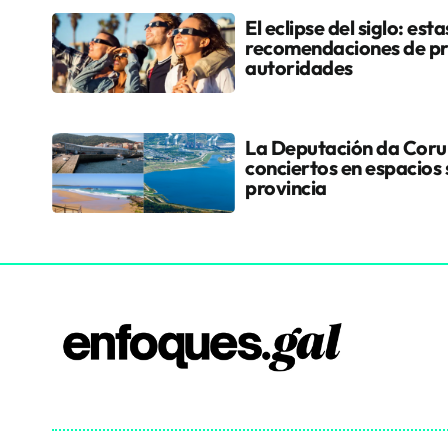
El eclipse del siglo: esta
recomendaciones de pr
autoridades
La Deputación da Coruñ
conciertos en espacios 
provincia