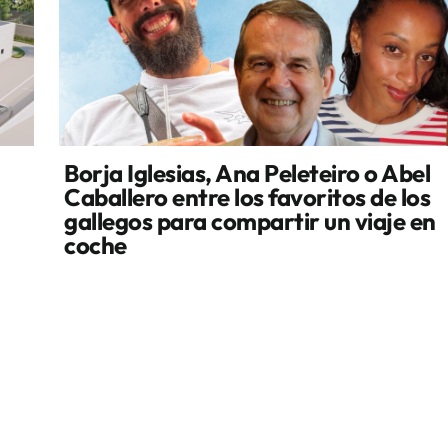
Borja Iglesias, Ana Peleteiro o Abel
Caballero entre los favoritos de los
gallegos para compartir un viaje en
coche