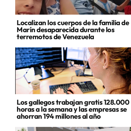
Localizan los cuerpos de la familia de
Marín desaparecida durante los
terremotos de Venezuela
Los gallegos trabajan gratis 128.000
horas a la semana y las empresas se
ahorran 194 millones al año