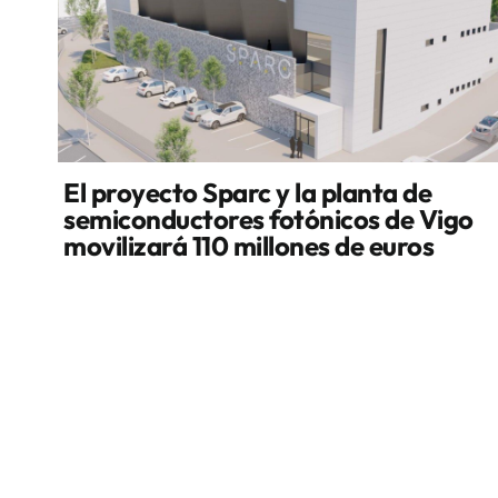
El proyecto Sparc y la planta de
semiconductores fotónicos de Vigo
movilizará 110 millones de euros