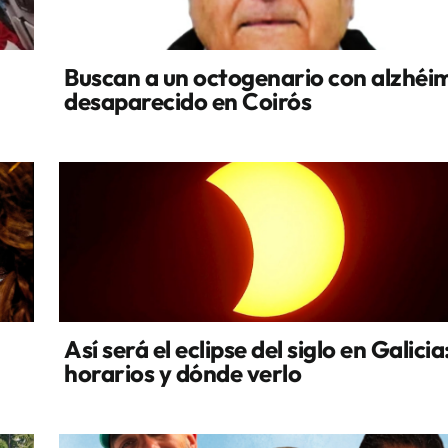
Buscan a un octogenario con alzhéi
desaparecido en Coirós
Así será el eclipse del siglo en Galicia
horarios y dónde verlo