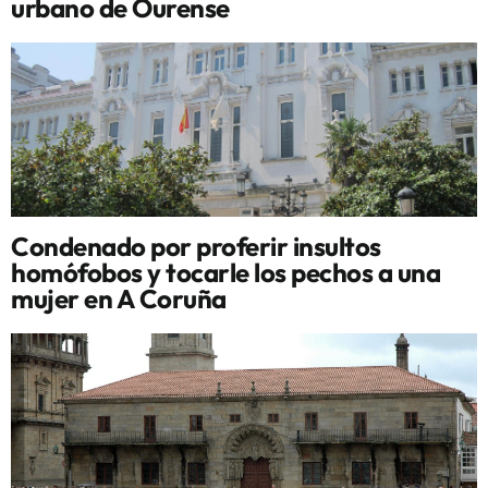
urbano de Ourense
Condenado por proferir insultos
homófobos y tocarle los pechos a una
mujer en A Coruña