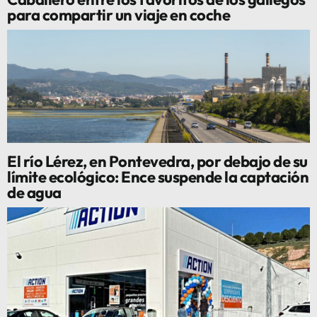
para compartir un viaje en coche
El río Lérez, en Pontevedra, por debajo de su
límite ecológico: Ence suspende la captación
de agua