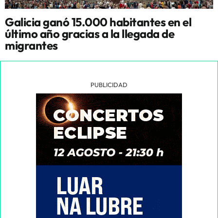
Galicia ganó 15.000 habitantes en el
último año gracias a la llegada de
migrantes
PUBLICIDAD