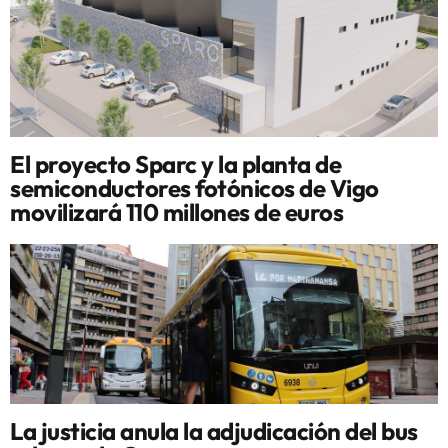
El proyecto Sparc y la planta de
semiconductores fotónicos de Vigo
movilizará 110 millones de euros
La justicia anula la adjudicación del bus