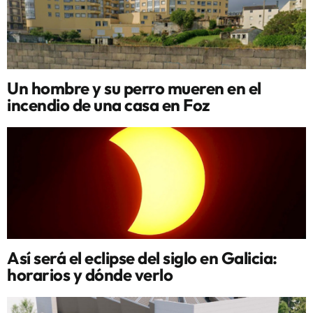
Un hombre y su perro mueren en el
incendio de una casa en Foz
Así será el eclipse del siglo en Galicia:
horarios y dónde verlo