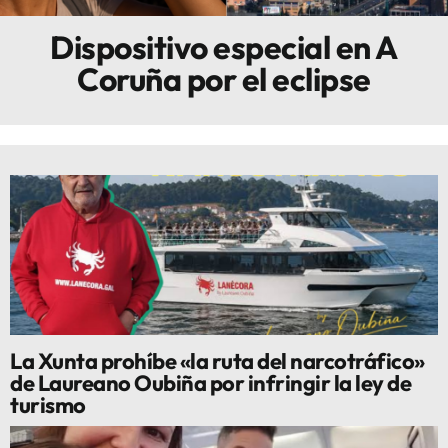
Dispositivo especial en A
Innova
Coruña por el eclipse
La Xunta prohíbe «la ruta del narcotráfico»
de Laureano Oubiña por infringir la ley de
turismo