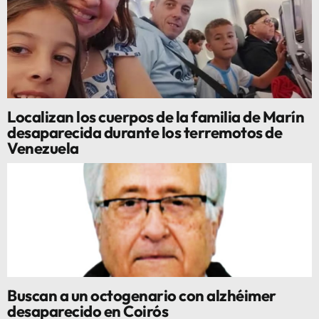
Localizan los cuerpos de la familia de Marín
desaparecida durante los terremotos de
Venezuela
Buscan a un octogenario con alzhéimer
desaparecido en Coirós