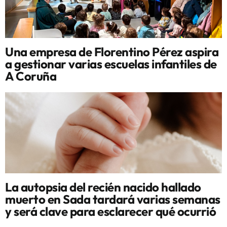
Una empresa de Florentino Pérez aspira
a gestionar varias escuelas infantiles de
A Coruña
La autopsia del recién nacido hallado
muerto en Sada tardará varias semanas
y será clave para esclarecer qué ocurrió