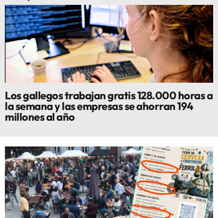
Los gallegos trabajan gratis 128.000 horas a
la semana y las empresas se ahorran 194
millones al año