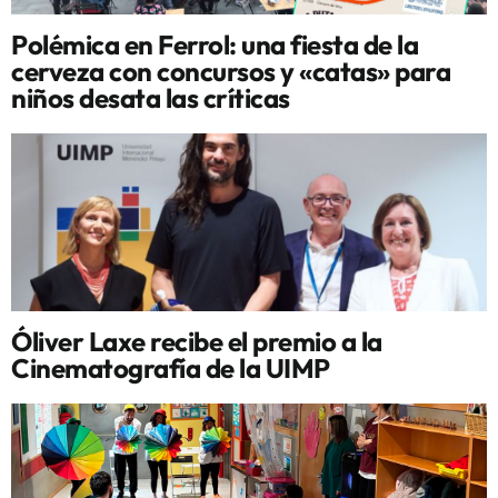
Polémica en Ferrol: una fiesta de la
cerveza con concursos y «catas» para
niños desata las críticas
Óliver Laxe recibe el premio a la
Cinematografía de la UIMP