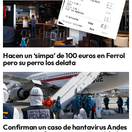
Hacen un ‘simpa’ de 100 euros en Ferrol
pero su perro los delata
Confirman un caso de hantavirus Andes