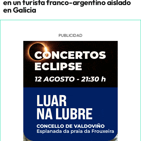
en un turista franco-argentino aislado
en Galicia
PUBLICIDAD