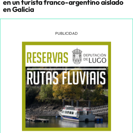
en un turista franco-argentino aislado
en Galicia
PUBLICIDAD