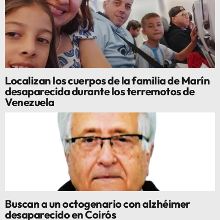
Localizan los cuerpos de la familia de Marín
desaparecida durante los terremotos de
Venezuela
Buscan a un octogenario con alzhéimer
desaparecido en Coirós