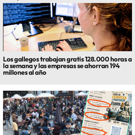
Los gallegos trabajan gratis 128.000 horas a
la semana y las empresas se ahorran 194
millones al año