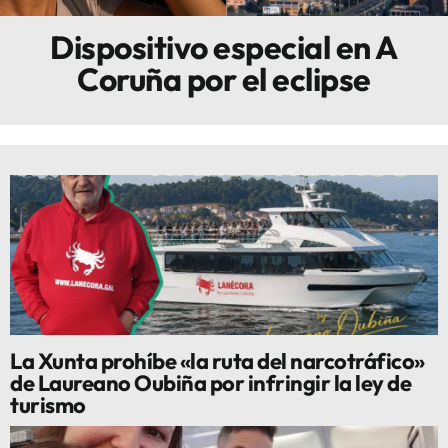
Dispositivo especial en A
Innova
Coruña por el eclipse
La Xunta prohíbe «la ruta del narcotráfico»
de Laureano Oubiña por infringir la ley de
turismo