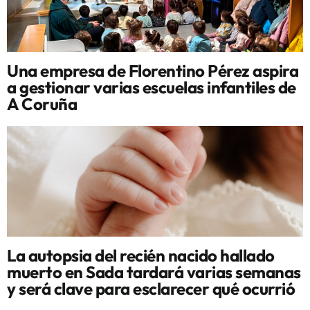
Una empresa de Florentino Pérez aspira
a gestionar varias escuelas infantiles de
A Coruña
La autopsia del recién nacido hallado
muerto en Sada tardará varias semanas
y será clave para esclarecer qué ocurrió