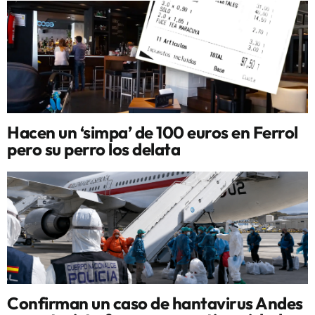
Hacen un ‘simpa’ de 100 euros en Ferrol
pero su perro los delata
Confirman un caso de hantavirus Andes