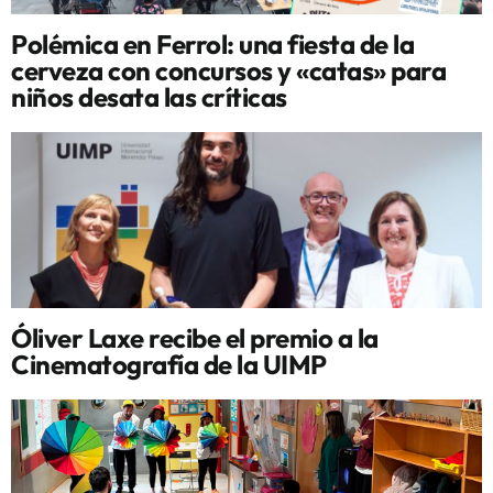
Polémica en Ferrol: una fiesta de la
cerveza con concursos y «catas» para
niños desata las críticas
Óliver Laxe recibe el premio a la
Cinematografía de la UIMP