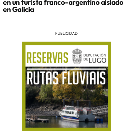
en un turista franco-argentino aislado
en Galicia
PUBLICIDAD