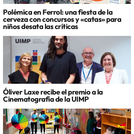
Polémica en Ferrol: una fiesta de la
cerveza con concursos y «catas» para
niños desata las críticas
Óliver Laxe recibe el premio a la
Cinematografía de la UIMP