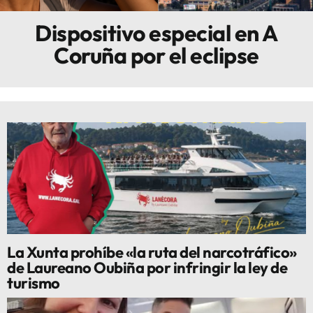
Dispositivo especial en A
Innova
Coruña por el eclipse
La Xunta prohíbe «la ruta del narcotráfico»
de Laureano Oubiña por infringir la ley de
turismo