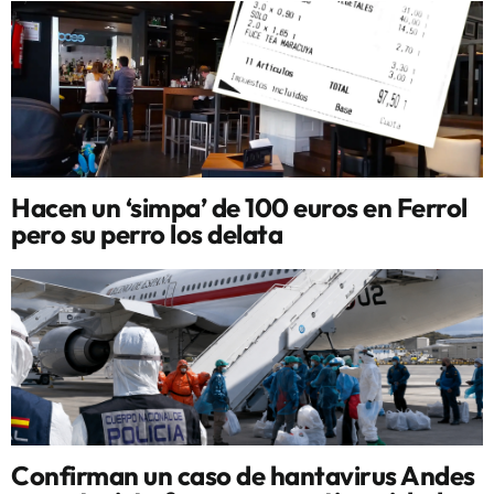
Hacen un ‘simpa’ de 100 euros en Ferrol
pero su perro los delata
Confirman un caso de hantavirus Andes