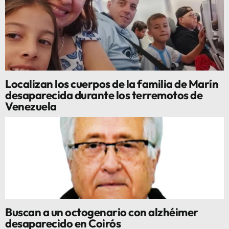
Localizan los cuerpos de la familia de Marín
desaparecida durante los terremotos de
Venezuela
Buscan a un octogenario con alzhéimer
desaparecido en Coirós