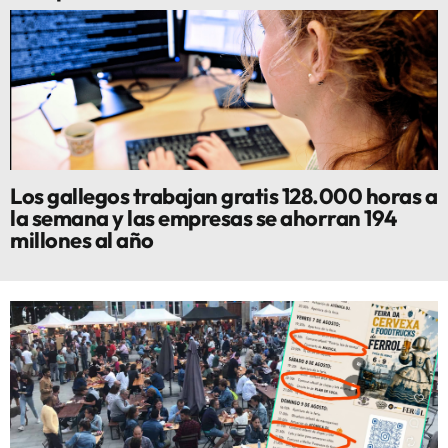
Los gallegos trabajan gratis 128.000 horas a
la semana y las empresas se ahorran 194
millones al año