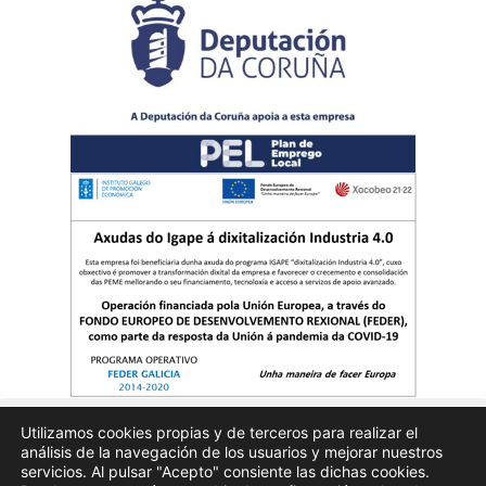
Utilizamos cookies propias y de terceros para realizar el
análisis de la navegación de los usuarios y mejorar nuestros
Quienes somos
Publicidad
Aviso Legal
Politicas de privacidad
servicios. Al pulsar "Acepto" consiente las dichas cookies.