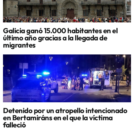
Galicia ganó 15.000 habitantes en el
último año gracias a la llegada de
migrantes
Detenido por un atropello intencionado
en Bertamiráns en el que la víctima
falleció