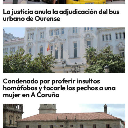
La justicia anula la adjudicación del bus
urbano de Ourense
Condenado por proferir insultos
homófobos y tocarle los pechos a una
mujer en A Coruña