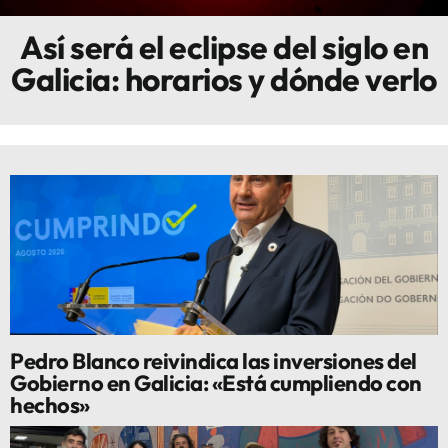
Así será el eclipse del siglo en
Innova
Galicia: horarios y dónde verlo
Pedro Blanco reivindica las inversiones del
Gobierno en Galicia: «Está cumpliendo con
hechos»