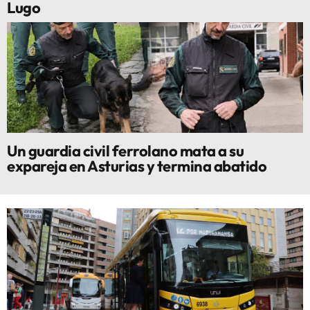
Lugo
Un guardia civil ferrolano mata a su
expareja en Asturias y termina abatido