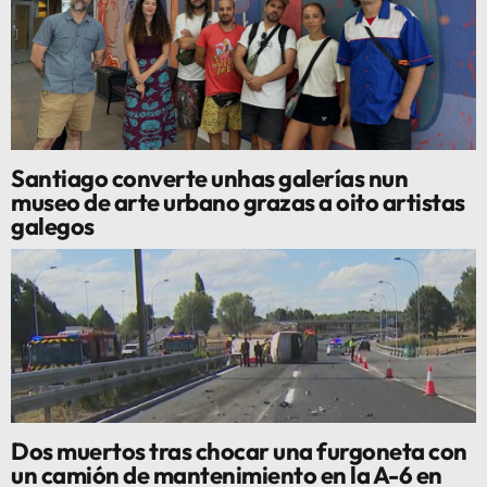
Santiago converte unhas galerías nun
museo de arte urbano grazas a oito artistas
galegos
Dos muertos tras chocar una furgoneta con
un camión de mantenimiento en la A-6 en