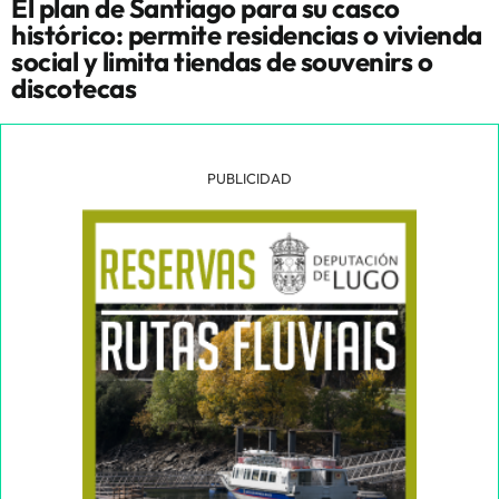
El plan de Santiago para su casco
histórico: permite residencias o vivienda
social y limita tiendas de souvenirs o
discotecas
PUBLICIDAD