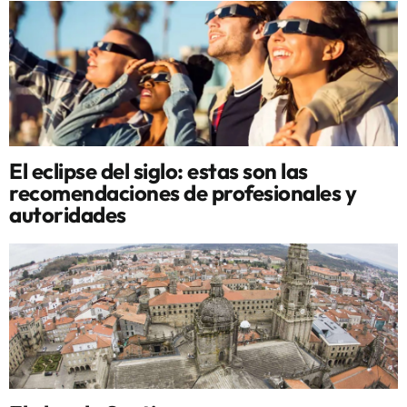
El eclipse del siglo: estas son las
recomendaciones de profesionales y
autoridades