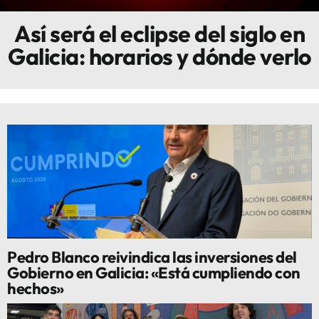
Así será el eclipse del siglo en
Innova
Galicia: horarios y dónde verlo
Pedro Blanco reivindica las inversiones del
Gobierno en Galicia: «Está cumpliendo con
hechos»