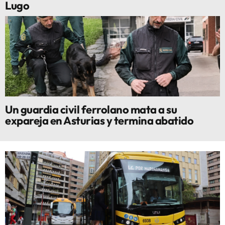
Lugo
Un guardia civil ferrolano mata a su
expareja en Asturias y termina abatido