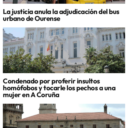
La justicia anula la adjudicación del bus
urbano de Ourense
Condenado por proferir insultos
homófobos y tocarle los pechos a una
mujer en A Coruña