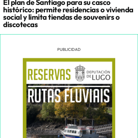
El plan de Santiago para su casco
histórico: permite residencias o vivienda
social y limita tiendas de souvenirs o
discotecas
PUBLICIDAD