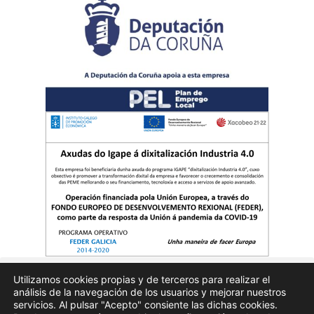
Utilizamos cookies propias y de terceros para realizar el
análisis de la navegación de los usuarios y mejorar nuestros
Quienes somos
Publicidad
Aviso Legal
Politicas de privacidad
servicios. Al pulsar "Acepto" consiente las dichas cookies.