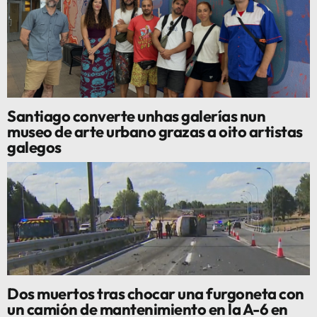
Santiago converte unhas galerías nun
museo de arte urbano grazas a oito artistas
galegos
Dos muertos tras chocar una furgoneta con
un camión de mantenimiento en la A-6 en