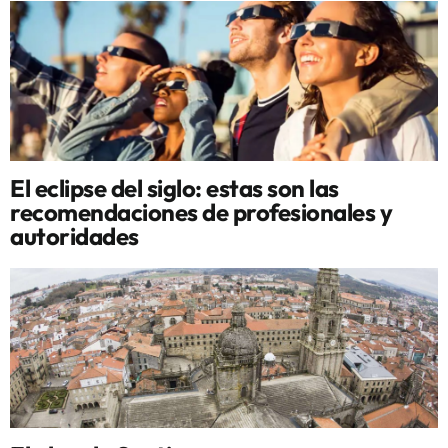
El eclipse del siglo: estas son las
recomendaciones de profesionales y
autoridades