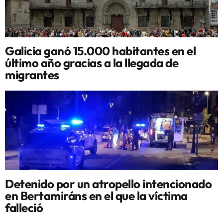
Galicia ganó 15.000 habitantes en el
último año gracias a la llegada de
migrantes
Detenido por un atropello intencionado
en Bertamiráns en el que la víctima
falleció