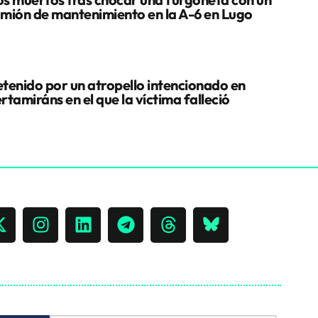
mión de mantenimiento en la A-6 en Lugo
tenido por un atropello intencionado en
rtamiráns en el que la víctima falleció