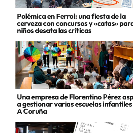
Polémica en Ferrol: una fiesta de la
cerveza con concursos y «catas» par
niños desata las críticas
Una empresa de Florentino Pérez asp
a gestionar varias escuelas infantiles
A Coruña