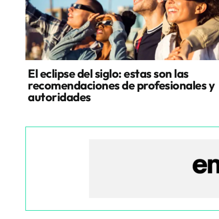
El eclipse del siglo: estas son las
recomendaciones de profesionales y
autoridades