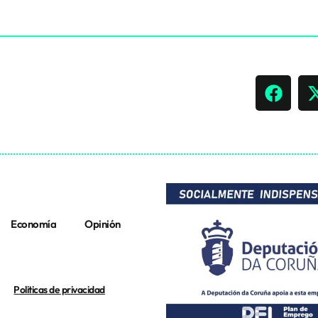
Economía
Opinión
Politicas de privacidad