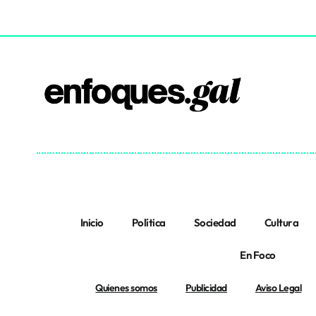
Inicio
Política
Sociedad
Cultura
En Foco
Quienes somos
Publicidad
Aviso Legal