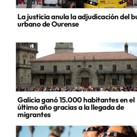
La justicia anula la adjudicación del b
urbano de Ourense
Galicia ganó 15.000 habitantes en el
último año gracias a la llegada de
migrantes