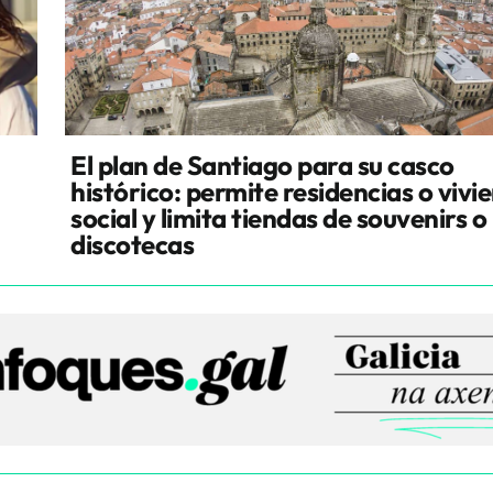
El plan de Santiago para su casco
histórico: permite residencias o vivi
social y limita tiendas de souvenirs o
discotecas