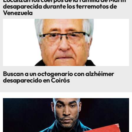
desaparecida durante los terremotos de
Venezuela
Buscan a un octogenario con alzhéimer
desaparecido en Coirós