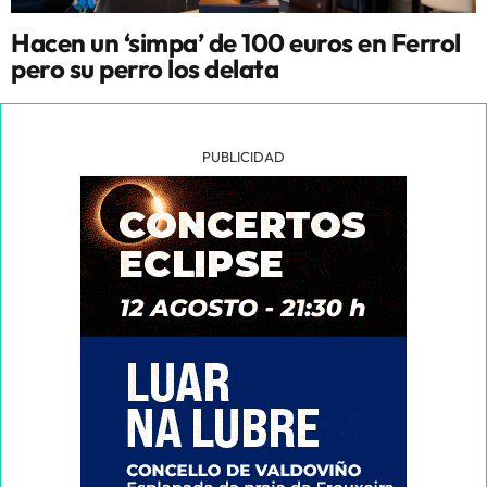
Hacen un ‘simpa’ de 100 euros en Ferrol
pero su perro los delata
PUBLICIDAD