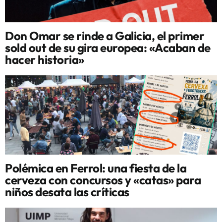
Don Omar se rinde a Galicia, el primer
sold out de su gira europea: «Acaban de
hacer historia»
Polémica en Ferrol: una fiesta de la
cerveza con concursos y «catas» para
niños desata las críticas