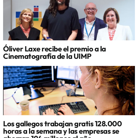
Óliver Laxe recibe el premio a la
Cinematografía de la UIMP
Los gallegos trabajan gratis 128.000
horas a la semana y las empresas se