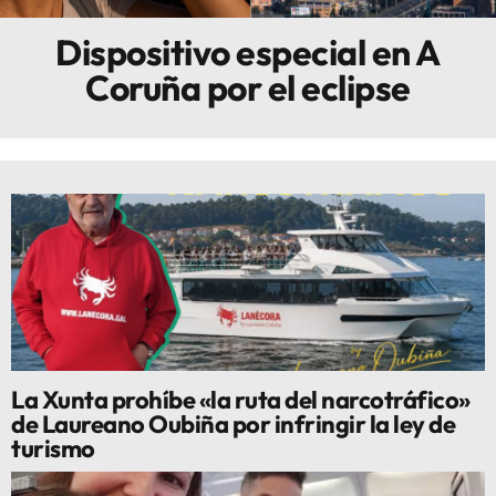
Dispositivo especial en A
Innova
Coruña por el eclipse
La Xunta prohíbe «la ruta del narcotráfico»
de Laureano Oubiña por infringir la ley de
turismo