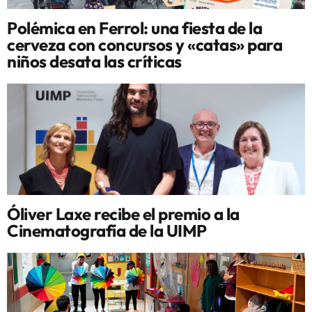
Polémica en Ferrol: una fiesta de la
cerveza con concursos y «catas» para
niños desata las críticas
Óliver Laxe recibe el premio a la
Cinematografía de la UIMP