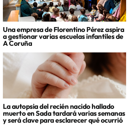
Una empresa de Florentino Pérez aspira
a gestionar varias escuelas infantiles de
A Coruña
La autopsia del recién nacido hallado
muerto en Sada tardará varias semanas
y será clave para esclarecer qué ocurrió