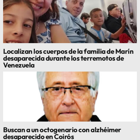
Localizan los cuerpos de la familia de Marín
desaparecida durante los terremotos de
Venezuela
Buscan a un octogenario con alzhéimer
desaparecido en Coirós