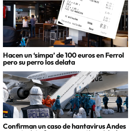
Hacen un ‘simpa’ de 100 euros en Ferrol
pero su perro los delata
Confirman un caso de hantavirus Andes