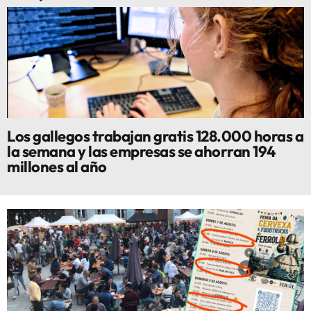
Los gallegos trabajan gratis 128.000 horas a
la semana y las empresas se ahorran 194
millones al año