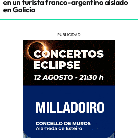
en un turista franco-argentino aislado
en Galicia
PUBLICIDAD