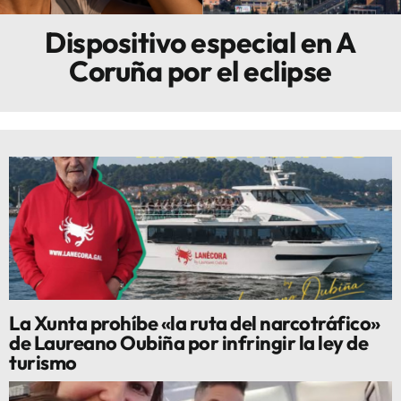
Dispositivo especial en A
Innova
Coruña por el eclipse
La Xunta prohíbe «la ruta del narcotráfico»
de Laureano Oubiña por infringir la ley de
turismo