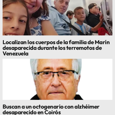
Localizan los cuerpos de la familia de Marín
desaparecida durante los terremotos de
Venezuela
Buscan a un octogenario con alzhéimer
desaparecido en Coirós