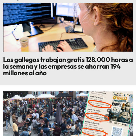
Los gallegos trabajan gratis 128.000 horas a
la semana y las empresas se ahorran 194
millones al año