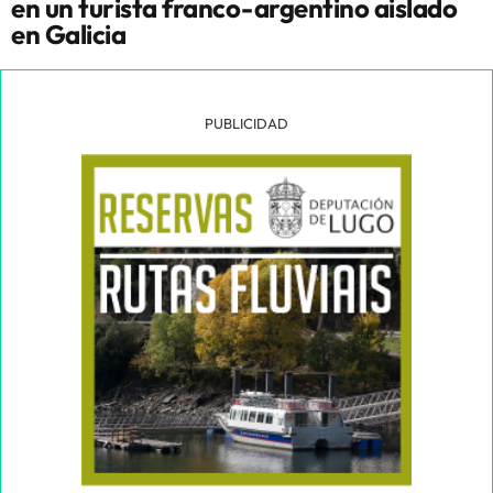
en un turista franco-argentino aislado
en Galicia
PUBLICIDAD