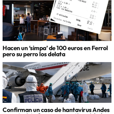
Hacen un ‘simpa’ de 100 euros en Ferrol
pero su perro los delata
Confirman un caso de hantavirus Andes