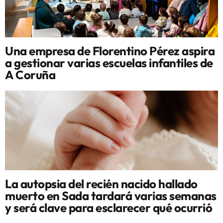
Una empresa de Florentino Pérez aspira
a gestionar varias escuelas infantiles de
A Coruña
La autopsia del recién nacido hallado
muerto en Sada tardará varias semanas
y será clave para esclarecer qué ocurrió