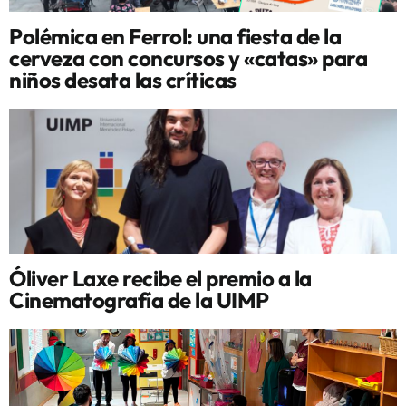
Polémica en Ferrol: una fiesta de la
cerveza con concursos y «catas» para
niños desata las críticas
Óliver Laxe recibe el premio a la
Cinematografía de la UIMP