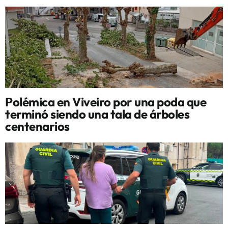
Polémica en Viveiro por una poda que
terminó siendo una tala de árboles
centenarios