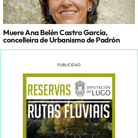
Muere Ana Belén Castro García,
concelleira de Urbanismo de Padrón
PUBLICIDAD