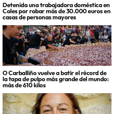
Detenida una trabajadora doméstica en
Coles por robar más de 30.000 euros en
casas de personas mayores
O Carballiño vuelve a batir el récord de
la tapa de pulpo más grande del mundo:
más de 610 kilos