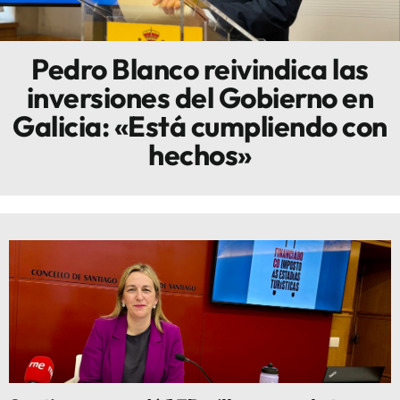
Innova
Pedro Blanco reivindica las
inversiones del Gobierno en
Galicia: «Está cumpliendo con
hechos»