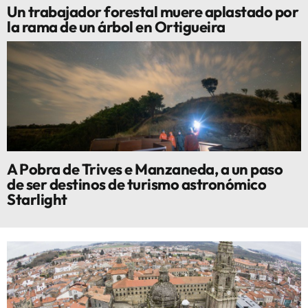
Un trabajador forestal muere aplastado por
la rama de un árbol en Ortigueira
A Pobra de Trives e Manzaneda, a un paso
de ser destinos de turismo astronómico
Starlight