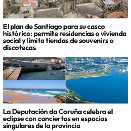
El plan de Santiago para su casco
histórico: permite residencias o vivienda
social y limita tiendas de souvenirs o
discotecas
La Deputación da Coruña celebra el
eclipse con conciertos en espacios
singulares de la provincia