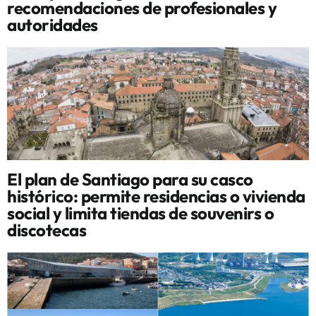
recomendaciones de profesionales y
autoridades
El plan de Santiago para su casco
histórico: permite residencias o vivienda
social y limita tiendas de souvenirs o
discotecas