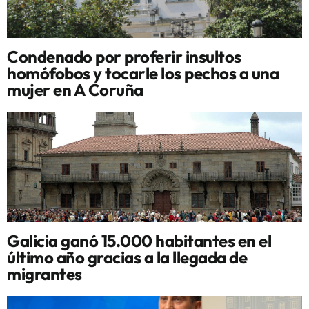
Condenado por proferir insultos
homófobos y tocarle los pechos a una
mujer en A Coruña
Galicia ganó 15.000 habitantes en el
último año gracias a la llegada de
migrantes