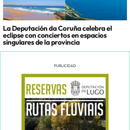
La Deputación da Coruña celebra el
eclipse con conciertos en espacios
singulares de la provincia
PUBLICIDAD