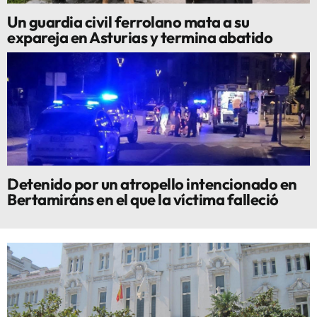
Un guardia civil ferrolano mata a su
expareja en Asturias y termina abatido
Detenido por un atropello intencionado en
Bertamiráns en el que la víctima falleció