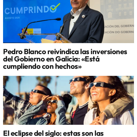
Pedro Blanco reivindica las inversiones
del Gobierno en Galicia: «Está
cumpliendo con hechos»
El eclipse del siglo: estas son las