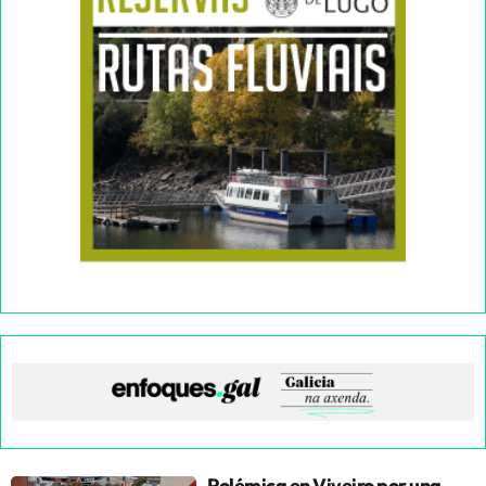
Polémica en Viveiro por una