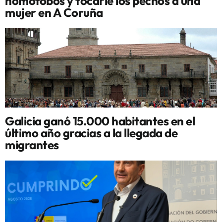
homófobos y tocarle los pechos a una
mujer en A Coruña
Galicia ganó 15.000 habitantes en el
último año gracias a la llegada de
migrantes