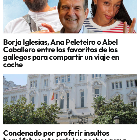
Borja Iglesias, Ana Peleteiro o Abel
Caballero entre los favoritos de los
gallegos para compartir un viaje en
coche
Condenado por proferir insultos