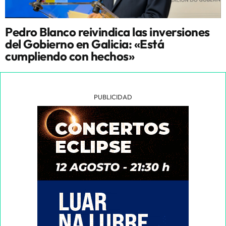
Pedro Blanco reivindica las inversiones
del Gobierno en Galicia: «Está
cumpliendo con hechos»
PUBLICIDAD