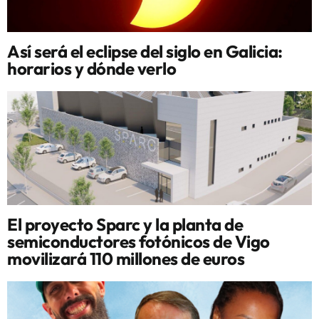
Así será el eclipse del siglo en Galicia:
horarios y dónde verlo
El proyecto Sparc y la planta de
semiconductores fotónicos de Vigo
movilizará 110 millones de euros