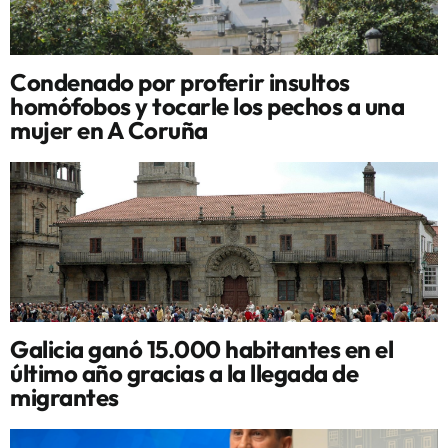
Condenado por proferir insultos
homófobos y tocarle los pechos a una
mujer en A Coruña
Galicia ganó 15.000 habitantes en el
último año gracias a la llegada de
migrantes