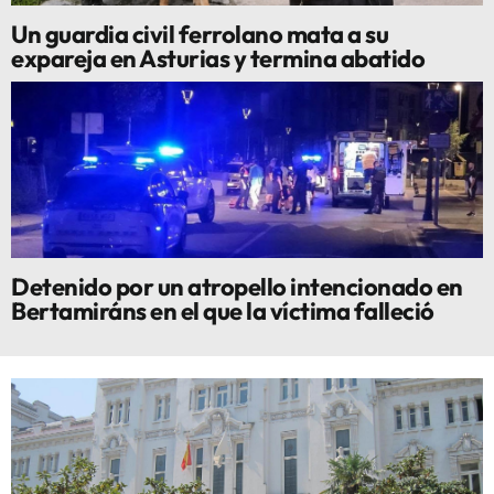
Un guardia civil ferrolano mata a su
expareja en Asturias y termina abatido
Detenido por un atropello intencionado en
Bertamiráns en el que la víctima falleció