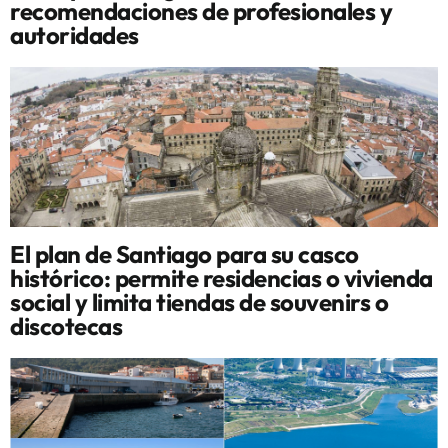
recomendaciones de profesionales y
autoridades
El plan de Santiago para su casco
histórico: permite residencias o vivienda
social y limita tiendas de souvenirs o
discotecas