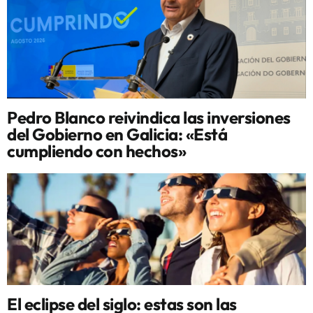
Pedro Blanco reivindica las inversiones
del Gobierno en Galicia: «Está
cumpliendo con hechos»
El eclipse del siglo: estas son las