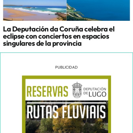
La Deputación da Coruña celebra el
eclipse con conciertos en espacios
singulares de la provincia
PUBLICIDAD