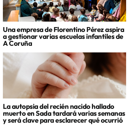
Una empresa de Florentino Pérez aspira
a gestionar varias escuelas infantiles de
A Coruña
La autopsia del recién nacido hallado
muerto en Sada tardará varias semanas
y será clave para esclarecer qué ocurrió