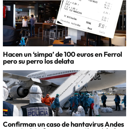
Hacen un ‘simpa’ de 100 euros en Ferrol
pero su perro los delata
Confirman un caso de hantavirus Andes