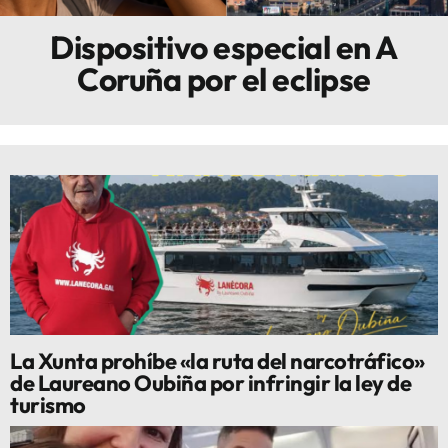
Dispositivo especial en A
Innova
Coruña por el eclipse
La Xunta prohíbe «la ruta del narcotráfico»
de Laureano Oubiña por infringir la ley de
turismo