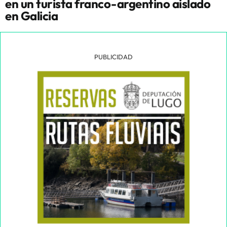
en un turista franco-argentino aislado
en Galicia
PUBLICIDAD