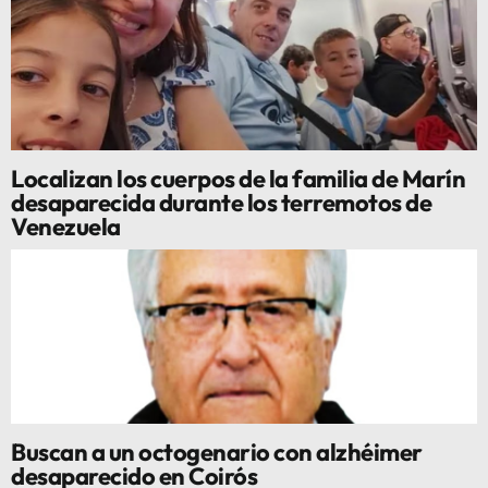
Localizan los cuerpos de la familia de Marín
desaparecida durante los terremotos de
Venezuela
Buscan a un octogenario con alzhéimer
desaparecido en Coirós