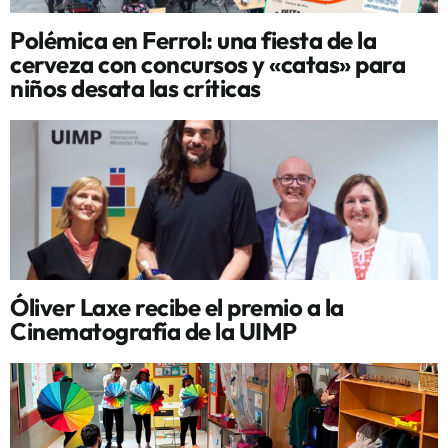
Polémica en Ferrol: una fiesta de la
cerveza con concursos y «catas» para
niños desata las críticas
Óliver Laxe recibe el premio a la
Cinematografía de la UIMP