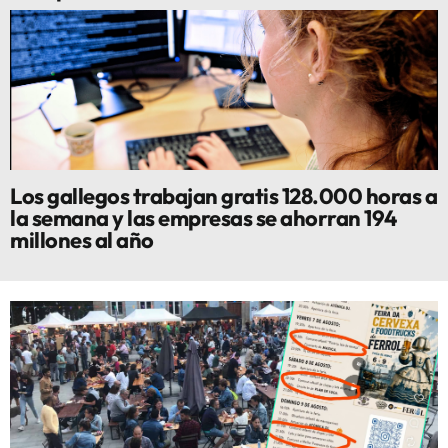
Los gallegos trabajan gratis 128.000 horas a
la semana y las empresas se ahorran 194
millones al año