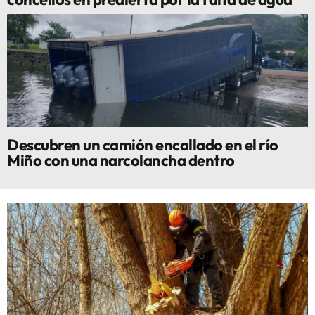
Descubren un camión encallado en el río
Miño con una narcolancha dentro