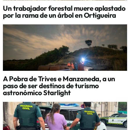
Un trabajador forestal muere aplastado
por la rama de un árbol en Ortigueira
A Pobra de Trives e Manzaneda, a un
paso de ser destinos de turismo
astronómico Starlight