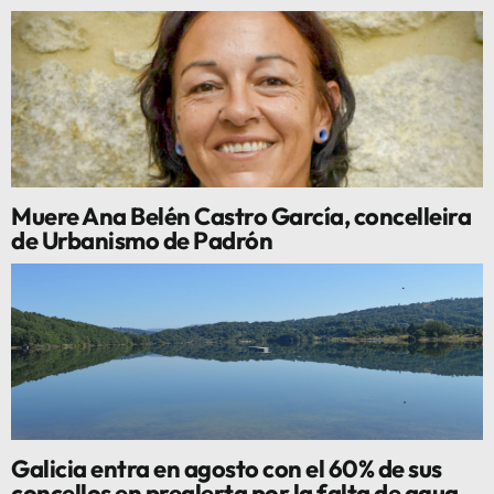
Muere Ana Belén Castro García, concelleira
de Urbanismo de Padrón
Galicia entra en agosto con el 60% de sus
concellos en prealerta por la falta de agua