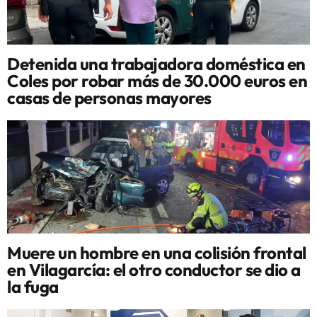
Detenida una trabajadora doméstica en
Coles por robar más de 30.000 euros en
casas de personas mayores
Muere un hombre en una colisión frontal
en Vilagarcía: el otro conductor se dio a
la fuga