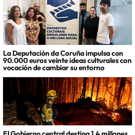
La Deputación da Coruña impulsa con
90.000 euros veinte ideas culturales con
vocación de cambiar su entorno
El Gobierno central destina 1,4 millones