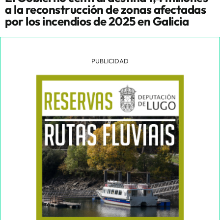
a la reconstrucción de zonas afectadas
por los incendios de 2025 en Galicia
PUBLICIDAD