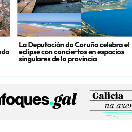
La Deputación da Coruña celebra el
enda
eclipse con conciertos en espacios
singulares de la provincia