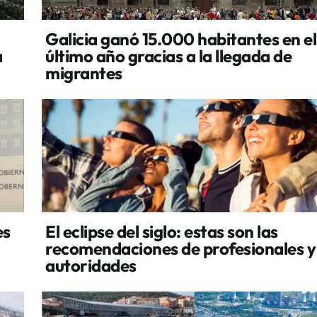
Galicia ganó 15.000 habitantes en el
a
último año gracias a la llegada de
migrantes
es
El eclipse del siglo: estas son las
recomendaciones de profesionales y
autoridades