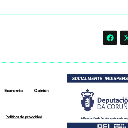
Economía
Opinión
Politicas de privacidad