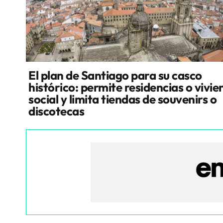
El plan de Santiago para su casco
histórico: permite residencias o vivi
social y limita tiendas de souvenirs o
discotecas