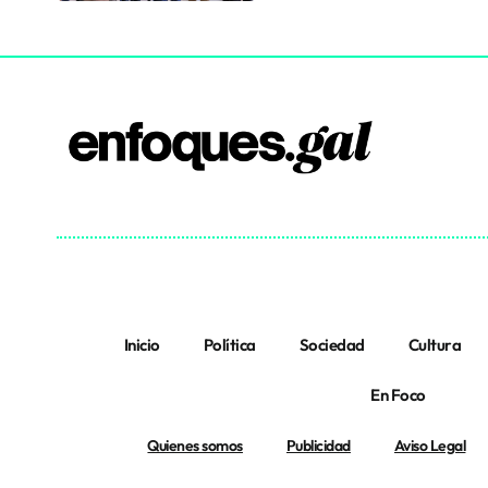
Inicio
Política
Sociedad
Cultura
En Foco
Quienes somos
Publicidad
Aviso Legal