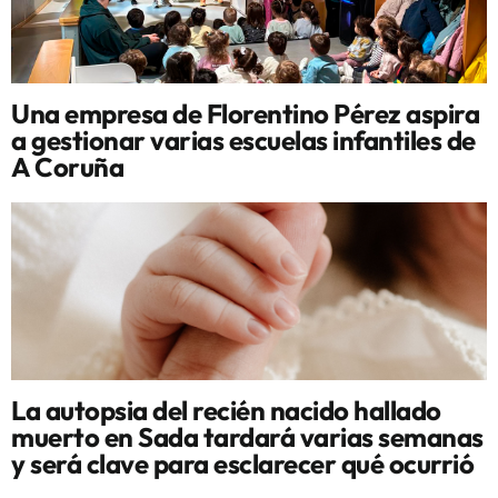
Una empresa de Florentino Pérez aspira
a gestionar varias escuelas infantiles de
A Coruña
La autopsia del recién nacido hallado
muerto en Sada tardará varias semanas
y será clave para esclarecer qué ocurrió