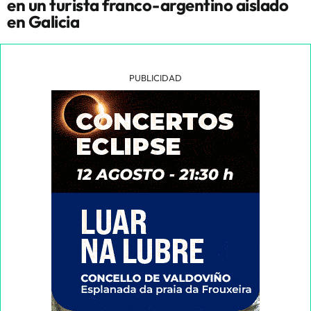
en un turista franco-argentino aislado
en Galicia
PUBLICIDAD