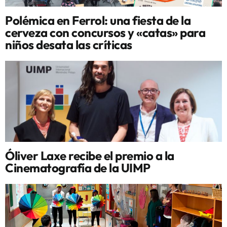
Polémica en Ferrol: una fiesta de la
cerveza con concursos y «catas» para
niños desata las críticas
Óliver Laxe recibe el premio a la
Cinematografía de la UIMP