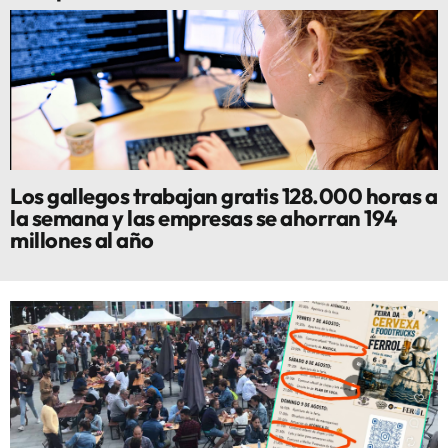
Los gallegos trabajan gratis 128.000 horas a
la semana y las empresas se ahorran 194
millones al año