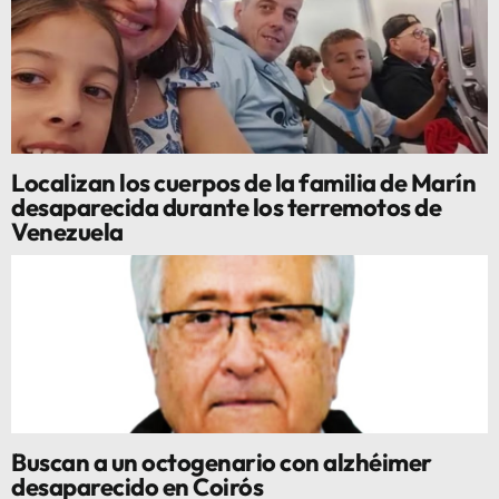
Localizan los cuerpos de la familia de Marín
desaparecida durante los terremotos de
Venezuela
Buscan a un octogenario con alzhéimer
desaparecido en Coirós