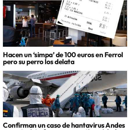
Hacen un ‘simpa’ de 100 euros en Ferrol
pero su perro los delata
Confirman un caso de hantavirus Andes