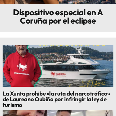
Dispositivo especial en A
Innova
Coruña por el eclipse
La Xunta prohíbe «la ruta del narcotráfico»
de Laureano Oubiña por infringir la ley de
turismo