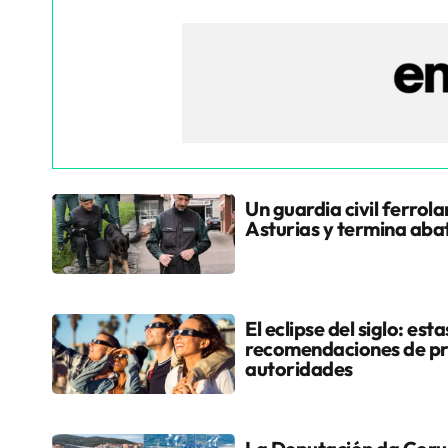
Un guardia civil ferrol
Asturias y termina aba
El eclipse del siglo: esta
recomendaciones de pr
autoridades