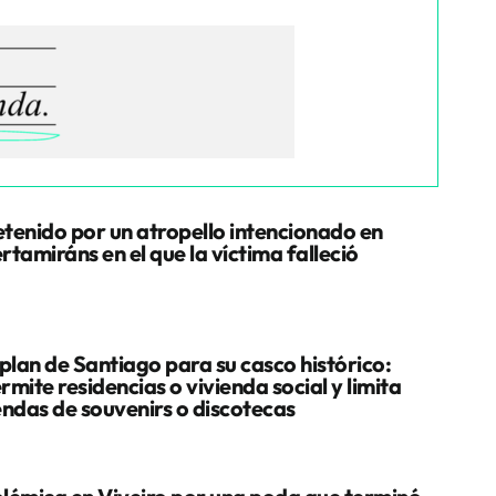
tenido por un atropello intencionado en
rtamiráns en el que la víctima falleció
 plan de Santiago para su casco histórico:
rmite residencias o vivienda social y limita
endas de souvenirs o discotecas