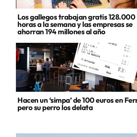
Los gallegos trabajan gratis 128.000
horas a la semana y las empresas se
ahorran 194 millones al año
Hacen un ‘simpa’ de 100 euros en Fer
pero su perro los delata