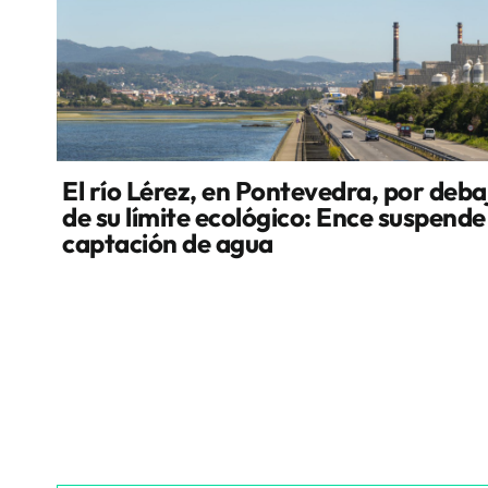
El río Lérez, en Pontevedra, por deba
de su límite ecológico: Ence suspende
captación de agua