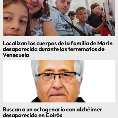
Localizan los cuerpos de la familia de Marín
desaparecida durante los terremotos de
Venezuela
Buscan a un octogenario con alzhéimer
desaparecido en Coirós