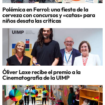
Polémica en Ferrol: una fiesta de la
cerveza con concursos y «catas» para
niños desata las críticas
Óliver Laxe recibe el premio a la
Cinematografía de la UIMP