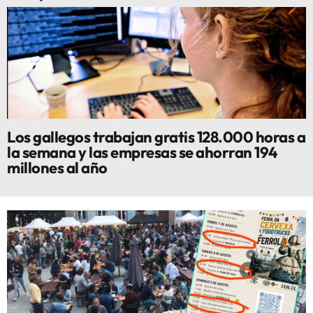
Los gallegos trabajan gratis 128.000 horas a
la semana y las empresas se ahorran 194
millones al año