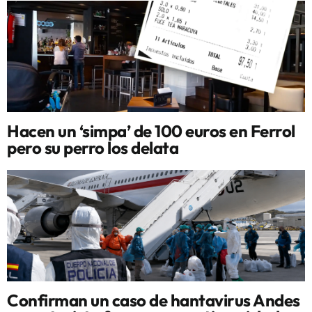
Hacen un ‘simpa’ de 100 euros en Ferrol
pero su perro los delata
Confirman un caso de hantavirus Andes