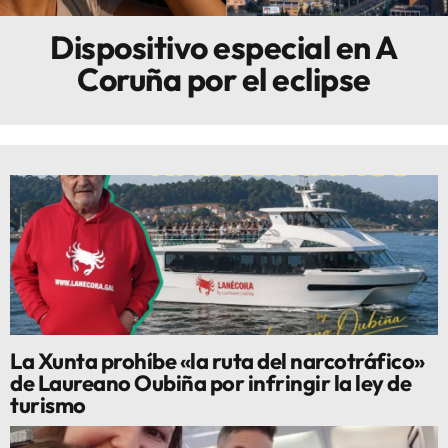
Dispositivo especial en A
Innova
Coruña por el eclipse
La Xunta prohíbe «la ruta del narcotráfico»
de Laureano Oubiña por infringir la ley de
turismo