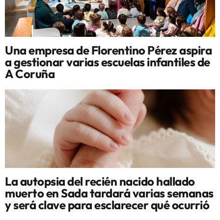
Una empresa de Florentino Pérez aspira
a gestionar varias escuelas infantiles de
A Coruña
La autopsia del recién nacido hallado
muerto en Sada tardará varias semanas
y será clave para esclarecer qué ocurrió