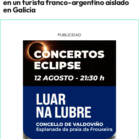
en un turista franco-argentino aislado
en Galicia
PUBLICIDAD