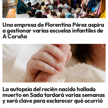
Una empresa de Florentino Pérez aspira
a gestionar varias escuelas infantiles de
A Coruña
La autopsia del recién nacido hallado
muerto en Sada tardará varias semanas
y será clave para esclarecer qué ocurrió