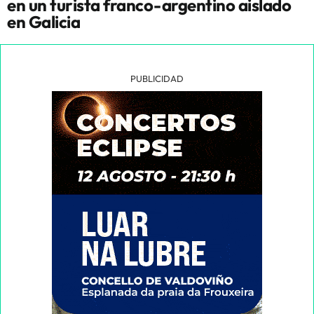
en un turista franco-argentino aislado
en Galicia
PUBLICIDAD