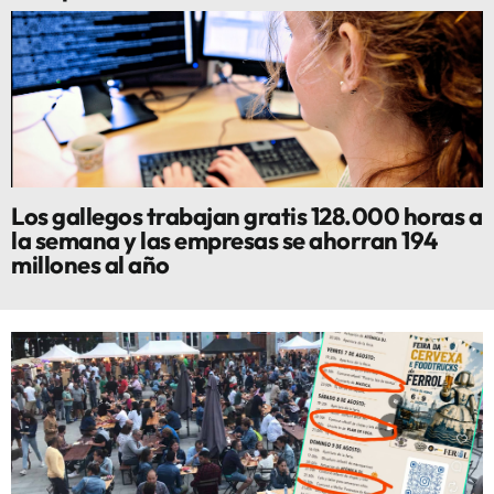
Los gallegos trabajan gratis 128.000 horas a
la semana y las empresas se ahorran 194
millones al año