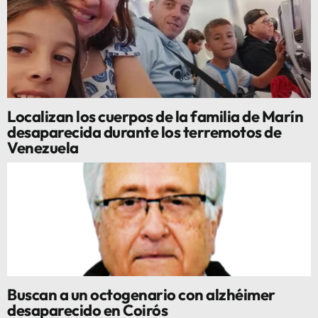
Localizan los cuerpos de la familia de Marín
desaparecida durante los terremotos de
Venezuela
Buscan a un octogenario con alzhéimer
desaparecido en Coirós