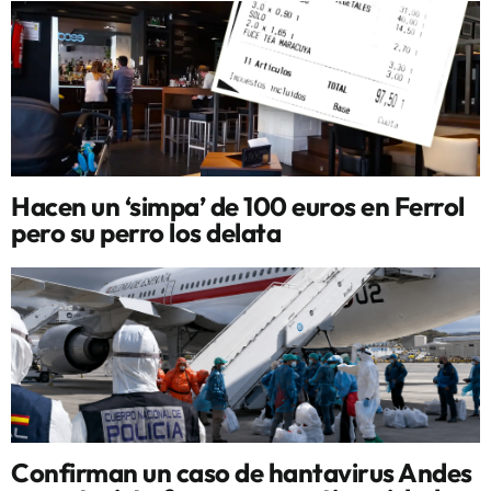
Hacen un ‘simpa’ de 100 euros en Ferrol
pero su perro los delata
Confirman un caso de hantavirus Andes