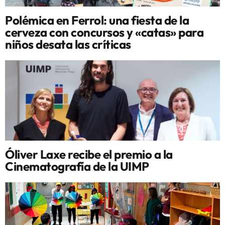
Polémica en Ferrol: una fiesta de la
cerveza con concursos y «catas» para
niños desata las críticas
Óliver Laxe recibe el premio a la
Cinematografía de la UIMP