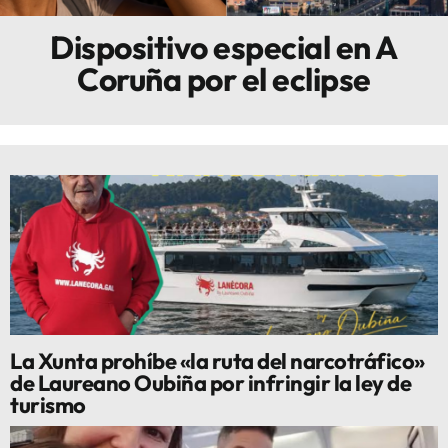
Dispositivo especial en A
Innova
Coruña por el eclipse
La Xunta prohíbe «la ruta del narcotráfico»
de Laureano Oubiña por infringir la ley de
turismo