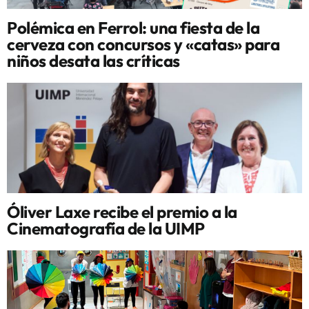
Polémica en Ferrol: una fiesta de la
cerveza con concursos y «catas» para
niños desata las críticas
Óliver Laxe recibe el premio a la
Cinematografía de la UIMP