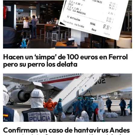
Hacen un ‘simpa’ de 100 euros en Ferrol
pero su perro los delata
Confirman un caso de hantavirus Andes