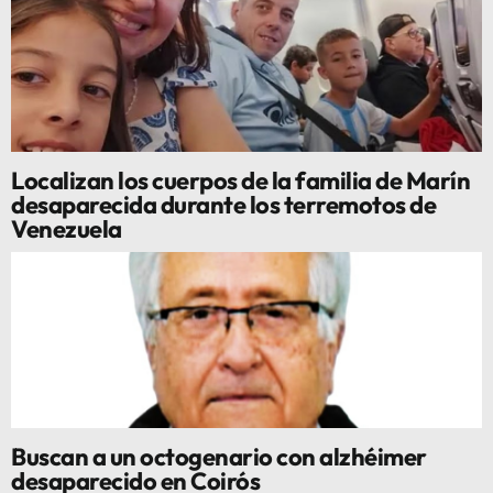
Localizan los cuerpos de la familia de Marín
desaparecida durante los terremotos de
Venezuela
Buscan a un octogenario con alzhéimer
desaparecido en Coirós