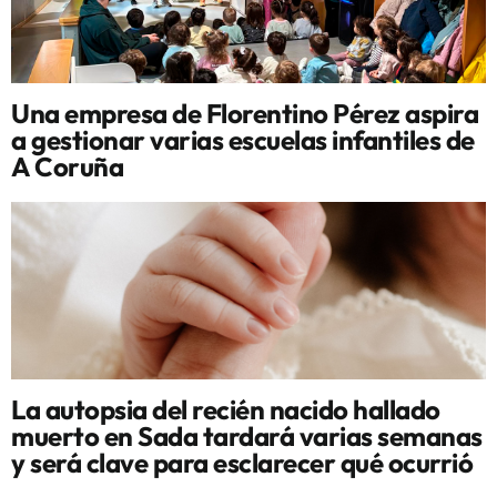
Una empresa de Florentino Pérez aspira
a gestionar varias escuelas infantiles de
A Coruña
La autopsia del recién nacido hallado
muerto en Sada tardará varias semanas
y será clave para esclarecer qué ocurrió