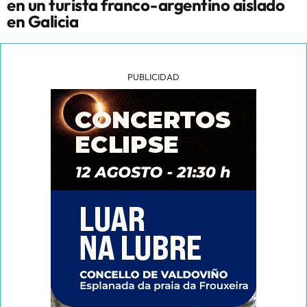
en un turista franco-argentino aislado
en Galicia
PUBLICIDAD