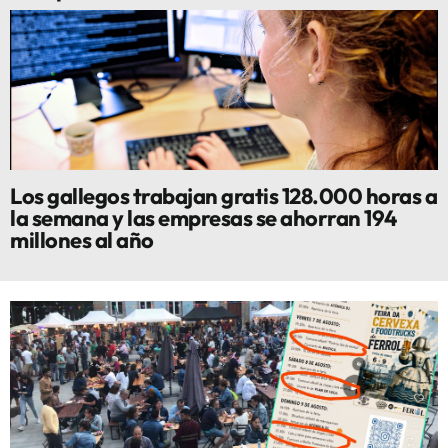
Los gallegos trabajan gratis 128.000 horas a
la semana y las empresas se ahorran 194
millones al año