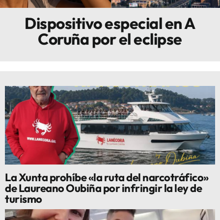
Dispositivo especial en A
Innova
Coruña por el eclipse
La Xunta prohíbe «la ruta del narcotráfico»
de Laureano Oubiña por infringir la ley de
turismo