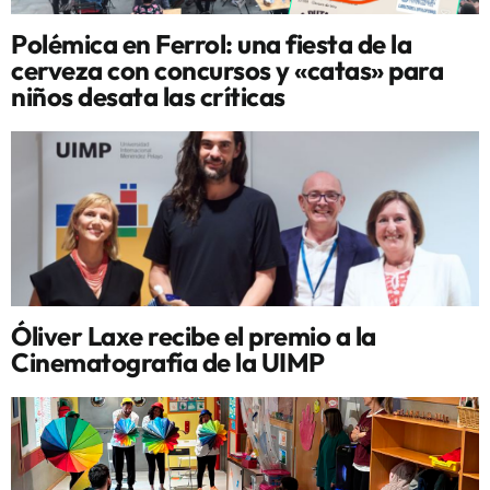
Polémica en Ferrol: una fiesta de la
cerveza con concursos y «catas» para
niños desata las críticas
Óliver Laxe recibe el premio a la
Cinematografía de la UIMP