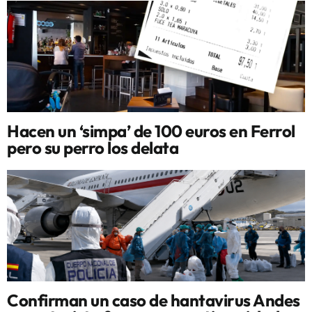
Hacen un ‘simpa’ de 100 euros en Ferrol
pero su perro los delata
Confirman un caso de hantavirus Andes