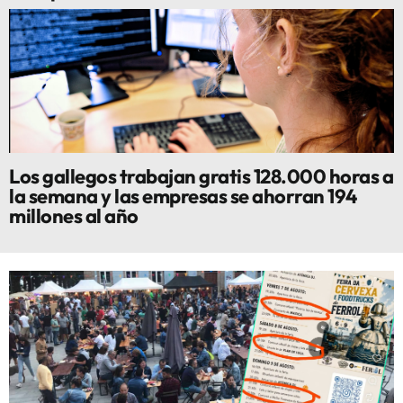
Los gallegos trabajan gratis 128.000 horas a
la semana y las empresas se ahorran 194
millones al año