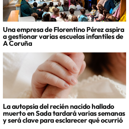
Una empresa de Florentino Pérez aspira
a gestionar varias escuelas infantiles de
A Coruña
La autopsia del recién nacido hallado
muerto en Sada tardará varias semanas
y será clave para esclarecer qué ocurrió