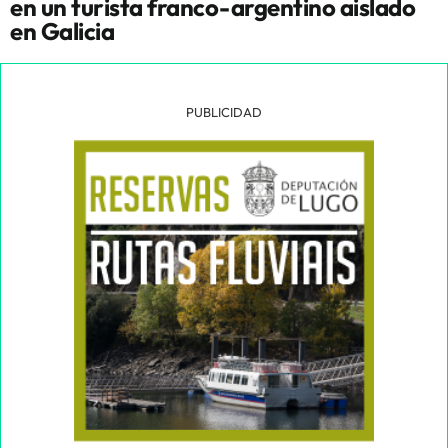
en un turista franco-argentino aislado
en Galicia
PUBLICIDAD