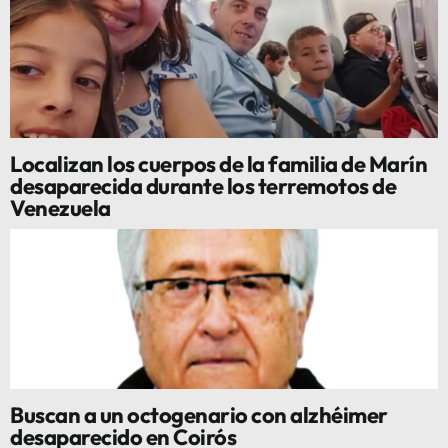
Localizan los cuerpos de la familia de Marín
desaparecida durante los terremotos de
Venezuela
Buscan a un octogenario con alzhéimer
desaparecido en Coirós