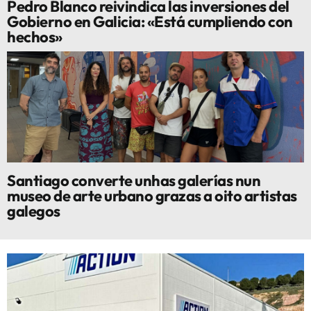
Pedro Blanco reivindica las inversiones del
Gobierno en Galicia: «Está cumpliendo con
hechos»
Santiago converte unhas galerías nun
museo de arte urbano grazas a oito artistas
galegos