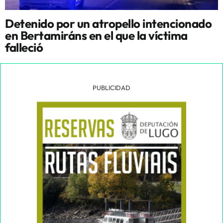
Detenido por un atropello intencionado
en Bertamiráns en el que la víctima
falleció
PUBLICIDAD