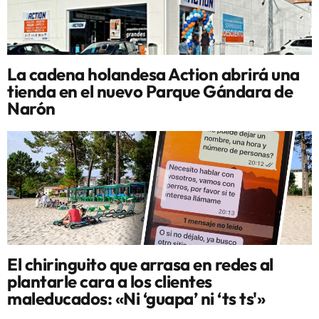
La cadena holandesa Action abrirá una
tienda en el nuevo Parque Gándara de
Narón
El chiringuito que arrasa en redes al
plantarle cara a los clientes
maleducados: «Ni ‘guapa’ ni ‘ts ts'»