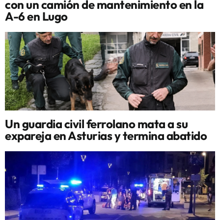
con un camión de mantenimiento en la
A-6 en Lugo
Un guardia civil ferrolano mata a su
expareja en Asturias y termina abatido