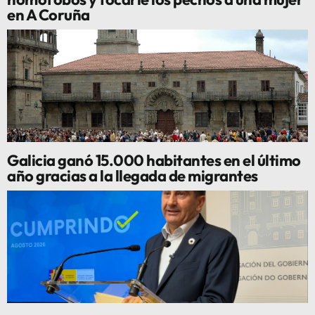
en A Coruña
Galicia ganó 15.000 habitantes en el último
año gracias a la llegada de migrantes